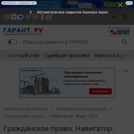
РЕКЛАМА • GARANT.RU
3
Автоматическое закрытие баннера через
Бюджетный учет
Судебная практика
Налоги и бухуче
Новости и аналитика
Правовые консультации
Гражданское право
Навигатор. Март 2021
Гражданское право. Навигатор.