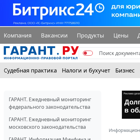
Компания
Вакансии
Продукты
Цены
Судебная практика
Налоги и бухучет
Бизнес
ГАРАНТ. Ежедневный мониторинг
федерального законодательства
ГАРАНТ. Ежедневный мониторинг
московского законодательства
Информацион
ГАРАНТ. Информация Минфина и