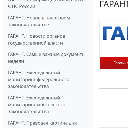
ГАРАНТ
ФНС России
ГАРАНТ. Новое в налоговом
законодательстве
ГАРАНТ. Новости органов
государственной власти
ГАРАНТ. Самые важные документы
недели
Горячи
ГАРАНТ. Еженедельный
мониторинг федерального
законодательства
ГАРАНТ. Еженедельный
мониторинг московского
законодательства
ГАРАНТ. Правовая картина дня