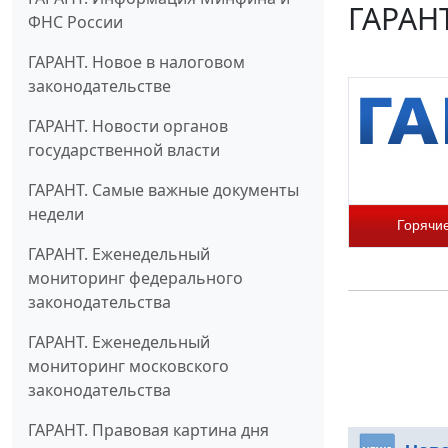
ГАРАНТ
ФНС России
ГАРАНТ. Новое в налоговом
законодательстве
ГАРАНТ. Новости органов
государственной власти
ГАРАНТ. Самые важные документы
недели
Горячи
ГАРАНТ. Еженедельный
мониторинг федерального
законодательства
ГАРАНТ. Еженедельный
мониторинг московского
законодательства
ГАРАНТ. Правовая картина дня