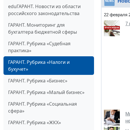
Нов
eduГАРАНТ. Новости из области
российского законодательства
22 февраля 
7
ГАРАНТ. Мониторинг для
бухгалтера бюджетной сферы
ГАРАНТ. Рубрика «Судебная
практика»
ГАРАНТ. Рубрика «Налоги и
бухучет»
ГАРАНТ. Рубрика «Бизнес»
ГАРАНТ. Рубрика «Малый бизнес»
ГАРАНТ. Рубрика «Социальная
сфера»
М
н
ГАРАНТ. Рубрика «ЖКХ»