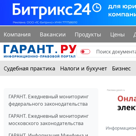
Компания
Вакансии
Продукты
Цены
Судебная практика
Налоги и бухучет
Бизнес
ГАРАНТ. Ежедневный мониторинг
федерального законодательства
ГАРАНТ. Ежедневный мониторинг
московского законодательства
Информацион
ГАРАНТ. Информация Минфина и