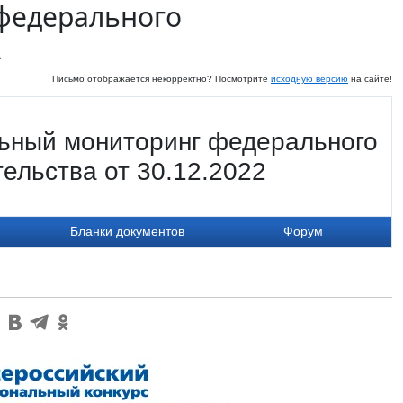
федерального
2
Письмо отображается некорректно? Посмотрите
исходную версию
на сайте!
ьный мониторинг федерального
ельства от 30.12.2022
Бланки документов
Форум
: