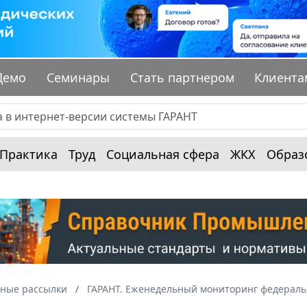
Демо
Семинары
Стать партнером
Клиента
Практика
Труд
Социальная сфера
ЖКХ
Образ
ные рассылки
ГАРАНТ. Еженедельный мониторинг федераль