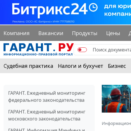
Компания
Вакансии
Продукты
Цены
Судебная практика
Налоги и бухучет
Бизнес
ГАРАНТ. Ежедневный мониторинг
федерального законодательства
ГАРАНТ. Ежедневный мониторинг
московского законодательства
Информацион
ГАРАНТ. Информация Минфина и