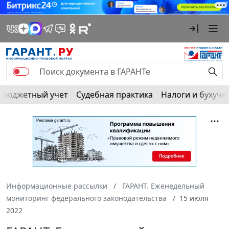
Бюджетный учет
Судебная практика
Налоги и бухуче
Информационные рассылки
ГАРАНТ. Еженедельный
мониторинг федерального законодательства
15 июля
2022