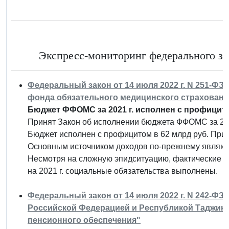
Экспресс-мониторинг федерального за
Федеральный закон от 14 июля 2022 г. N 251-Ф
фонда обязательного медицинского страхования
Бюджет ФФОМС за 2021 г. исполнен с профицит
Принят Закон об исполнении бюджета ФФОМС за 202
Бюджет исполнен с профицитом в 62 млрд руб. Прив
Основным источником доходов по-прежнему являют
Несмотря на сложную эпидситуацию, фактические 
на 2021 г. социальные обязательства выполнены.
Федеральный закон от 14 июля 2022 г. N 242-ФЗ
Российской Федерацией и Республикой Таджики
пенсионного обеспечения"