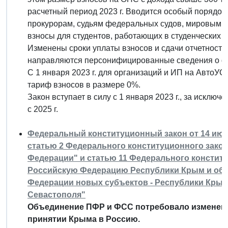
расчетный период 2023 г. Вводится особый порядок
прокурорам, судьям федеральных судов, мировым 
взносы для студентов, работающих в студенческих о
Изменены сроки уплаты взносов и сдачи отчетности
направляются персонифицированные сведения о ф
С 1 января 2023 г. для организаций и ИП на АвтоУ
тариф взносов в размере 0%.
Закон вступает в силу с 1 января 2023 г., за исклю
с 2025 г.
Федеральный конституционный закон от 14 июля
статью 2 Федерального конституционного зако
Федерации" и статью 11 Федерального конститу
Российскую Федерацию Республики Крым и обр
Федерации новых субъектов - Республики Крым
Севастополя"
Объединение ПФР и ФСС потребовало изменени
принятии Крыма в Россию.