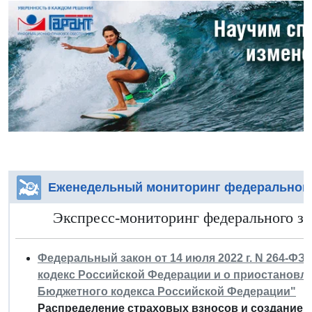
Еженедельный мониторинг федерального
Экспресс-мониторинг федерального за
Федеральный закон от 14 июля 2022 г. N 264-Ф
кодекс Российской Федерации и о приостановлен
Бюджетного кодекса Российской Федерации"
Распределение страховых взносов и создание 