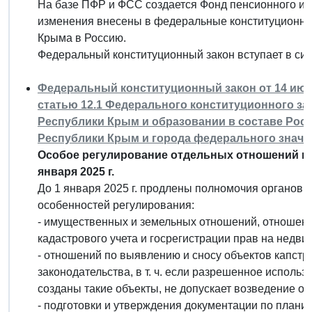
На базе ПФР и ФСС создается Фонд пенсионного и 
изменения внесены в федеральные конституционны
Крыма в Россию.
Федеральный конституционный закон вступает в силу
Федеральный конституционный закон от 14 июля
статью 12.1 Федерального конституционного з
Республики Крым и образовании в составе Рос
Республики Крым и города федерального значе
Особое регулирование отдельных отношений в 
января 2025 г.
До 1 января 2025 г. продлены полномочия органов
особенностей регулирования:
- имущественных и земельных отношений, отношений
кадастрового учета и госрегистрации прав на недви
- отношений по выявлению и сносу объектов капст
законодательства, в т. ч. если разрешенное использ
созданы такие объекты, не допускает возведение об
- подготовки и утверждения документации по плани