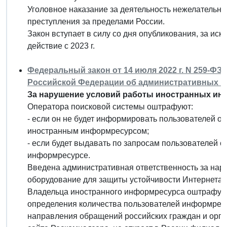
Уголовное наказание за деятельность нежелательны
преступления за пределами России.
Закон вступает в силу со дня опубликования, за ис
действие с 2023 г.
Федеральный закон от 14 июля 2022 г. N 259-ФЗ
Российской Федерации об административных 
За нарушение условий работы иностранных инф
Оператора поисковой системы оштрафуют:
- если он не будет информировать пользователей о
иностранным информресурсом;
- если будет выдавать по запросам пользователей 
информресурсе.
Введена административная ответственность за нар
оборудование для защиты устойчивости Интернета в
Владельца иностранного информресурса оштрафуют,
определения количества пользователей информресу
направления обращений российских граждан и орган