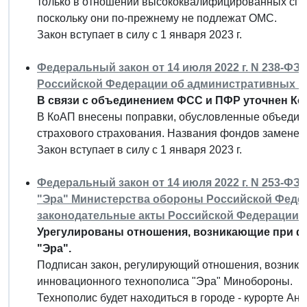
только в отношении высококвалифицированных спе
поскольку они по-прежнему не подлежат ОМС.
Закон вступает в силу с 1 января 2023 г.
Федеральный закон от 14 июля 2022 г. N 238-ФЗ
Российской Федерации об административных 
В связи с объединением ФСС и ПФР уточнен Ко
В КоАП внесены поправки, обусловленные объедин
страхового страхования. Названия фондов заменен
Закон вступает в силу с 1 января 2023 г.
Федеральный закон от 14 июля 2022 г. N 253-Ф
"Эра" Министерства обороны Российской Федер
законодательные акты Российской Федерации"
Урегулированы отношения, возникающие при ф
"Эра".
Подписан закон, регулирующий отношения, возник
инновационного технополиса "Эра" Минобороны.
Технополис будет находиться в городе - курорте Ан