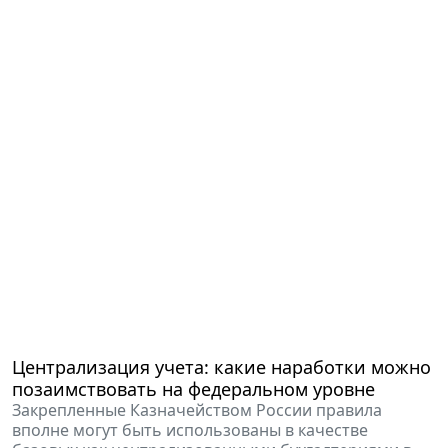
Централизация учета: какие наработки можно
позаимствовать на федеральном уровне
Закрепленные Казначейством России правила
вполне могут быть использованы в качестве