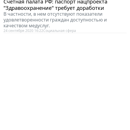
Счетная палата РФ: паспорт нацпроекта
"Здравоохранение" требует доработки
В частности, в нем отсутствуют показатели
удовлетворенности граждан доступностью и
качеством медуслуг.
24 сентября 2020 16:22
Социальная сфера