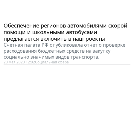
Обеспечение регионов автомобилями скорой
помощи и школьными автобусами
предлагается включить в нацпроекты
Счетная палата РФ опубликовала отчет о проверке
расходования бюджетных средств на закупку
социально значимых видов транспорта.
20 мая 2020 12:02
Социальная сфера