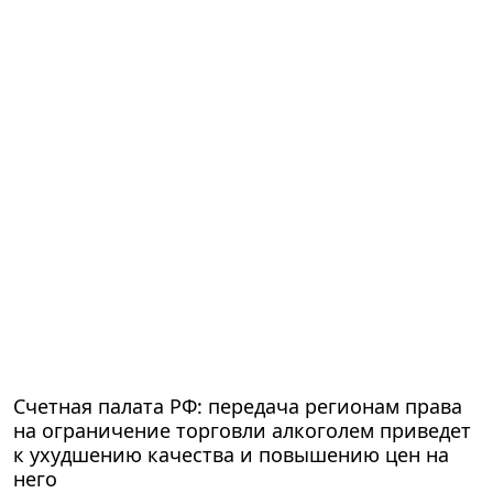
Счетная палата РФ: передача регионам права
на ограничение торговли алкоголем приведет
к ухудшению качества и повышению цен на
него