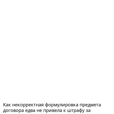
Как некорректная формулировка предмета
договора едва не привела к штрафу за