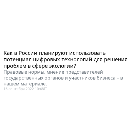
Как в России планируют использовать
потенциал цифровых технологий для решения
проблем в сфере экологии?
Правовые нормы, мнение представителей
государственных органов и участников бизнеса – в
нашем материале.
16 сентября 2022 10:48
IT