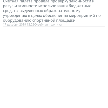
Счетная палата провела проверку законности и
результативности использования бюджетных
средств, выделенных образовательному
учреждению в целях обеспечения мероприятий по
оборудованию спортивной площадки.
17 декабря 2019 13:22
Судебная практика