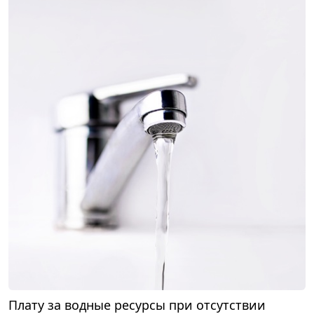
Плату за водные ресурсы при отсутствии