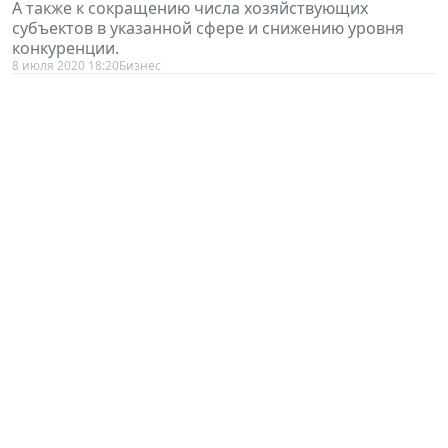
А также к сокращению числа хозяйствующих
субъектов в указанной сфере и снижению уровня
конкуренции.
8 июля 2020 18:20
Бизнес