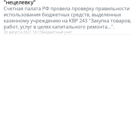
"нецелевку"
Счетная палата РФ провела проверку правильности
использования бюджетных средств, выделенных
казенному учреждению на КВР 243 "Закупка товаров,
работ, услуг в целях капитального ремонта...".
30 августа 2021 16:15
Бюджетный учет