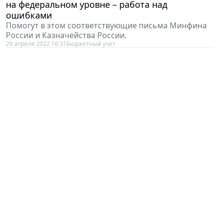
на федеральном уровне – работа над
ошибками
Помогут в этом соответствующие письма Минфина
России и Казначейства России.
29 апреля 2022 16:31
Бюджетный учет