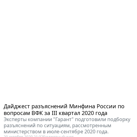
Дайджест разъяснений Минфина России по
вопросам ВФК за III квартал 2020 года
Эксперты компании "Гарант" подготовили подборку
разъяснений по ситуациям, рассмотренным
министерством в июле-сентябре 2020 года.
20 октября 2020 21:32
Бюджетный учет