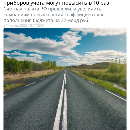
приборов учета могут повысить в 10 раз
Счетная палата РФ предложила увеличить
компаниям повышающий коэффициент для
пополнения бюджета на 32 млрд руб.
24 июня 2025 10:11
ЖКХ