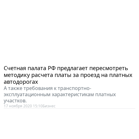
Счетная палата РФ предлагает пересмотреть
методику расчета платы за проезд на платных
автодорогах
А также требования к транспортно-
эксплуатационным характеристикам платных
участков.
17 ноября 2020 15:10
Бизнес