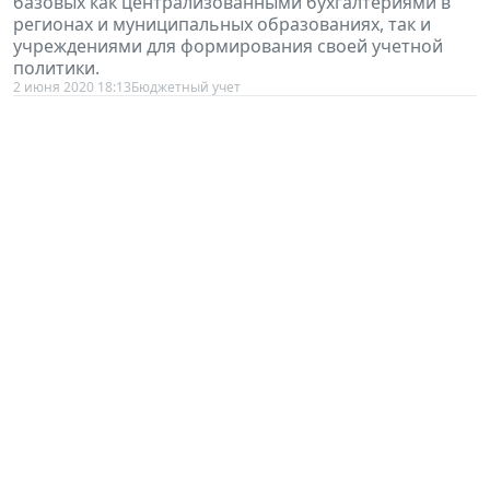
базовых как централизованными бухгалтериями в
регионах и муниципальных образованиях, так и
учреждениями для формирования своей учетной
политики.
2 июня 2020 18:13
Бюджетный учет