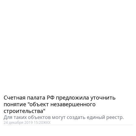
Счетная палата РФ предложила уточнить
понятие "объект незавершенного
строительства"
Для таких объектов могут создать единый реестр.
24 декабря 2019 15:20
ЖКХ