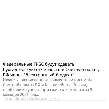
Федеральные ГРБС будут сдавать
бухгалтерскую отчетность в Счетную палату
РФ через "Электронный бюджет"
Нюансы, разъясненные совместным письмом
Счетной палаты РФ и Казначейства России,
необходимо учесть при сдаче отчетности за 9
месяцев 2021 года.
17 сентября 2021 15:38
Бюджетный учет