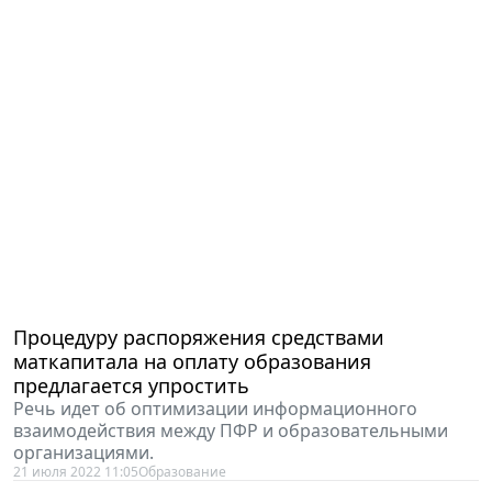
Процедуру распоряжения средствами
маткапитала на оплату образования
предлагается упростить
Речь идет об оптимизации информационного
взаимодействия между ПФР и образовательными
организациями.
21 июля 2022 11:05
Образование