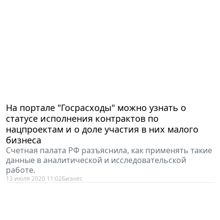
На портале "Госрасходы" можно узнать о
статусе исполнения контрактов по
нацпроектам и о доле участия в них малого
бизнеса
Счетная палата РФ разъяснила, как применять такие
данные в аналитической и исследовательской
работе.
13 июля 2020 11:02
Бизнес