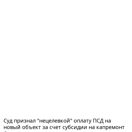
Суд признал "нецелевкой" оплату ПСД на
новый объект за счет субсидии на капремонт