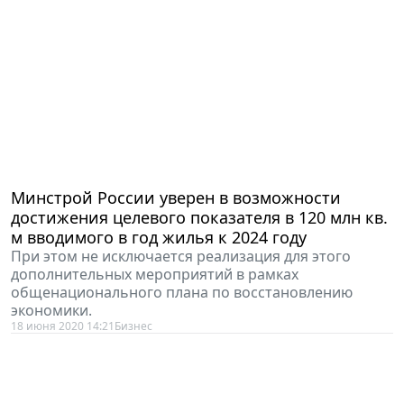
Минстрой России уверен в возможности
достижения целевого показателя в 120 млн кв.
м вводимого в год жилья к 2024 году
При этом не исключается реализация для этого
дополнительных мероприятий в рамках
общенационального плана по восстановлению
экономики.
18 июня 2020 14:21
Бизнес