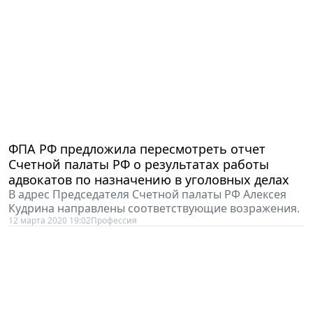
ФПА РФ предложила пересмотреть отчет
Счетной палаты РФ о результатах работы
адвокатов по назначению в уголовных делах
В адрес Председателя Счетной палаты РФ Алексея
Кудрина направлены соответствующие возражения.
12 марта 2020 19:02
Профессия