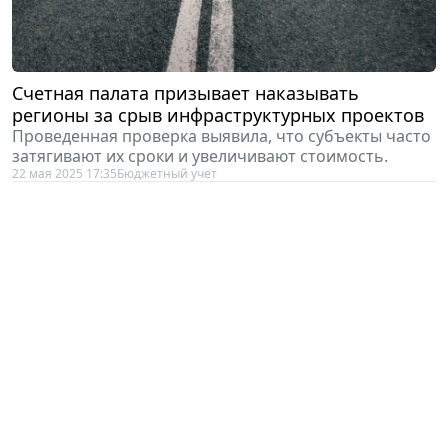
Счетная палата призывает наказывать
регионы за срыв инфраструктурных проектов
Проведенная проверка выявила, что субъекты часто
затягивают их сроки и увеличивают стоимость.
22 мая 2025 17:35
Бюджетный учет