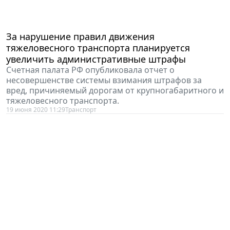
За нарушение правил движения
тяжеловесного транспорта планируется
увеличить административные штрафы
Счетная палата РФ опубликовала отчет о
несовершенстве системы взимания штрафов за
вред, причиняемый дорогам от крупногабаритного и
тяжеловесного транспорта.
19 июня 2020 11:29
Транспорт