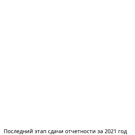
Последний этап сдачи отчетности за 2021 год