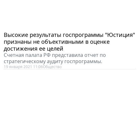
Высокие результаты госпрограммы "Юстиция"
признаны не объективными в оценке
достижения ее целей
Счетная палата РФ представила отчет по
стратегическому аудиту госпрограммы.
19 января 2021 11:06
Общество