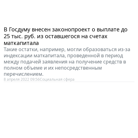
В Госдуму внесен законопроект о выплате до
25 тыс. руб. из оставшегося на счетах
маткапитала
Такие остатки, например, могли образоваться из-за
индексации маткапитала, проведенной в период
между подачей заявления на получение средств в
полном объеме и их непосредственным
перечислением.
8 апреля 2022 09:56
Социальная сфера