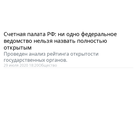
Счетная палата РФ: ни одно федеральное
ведомство нельзя назвать полностью
открытым
Проведен анализ рейтинга открытости
государственных органов.
29 июля 2020 18:20
Общество