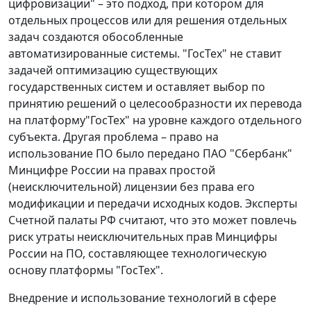
цифровизации" – это подход, при котором для
отдельных процессов или для решения отдельных
задач создаются обособленные
автоматизированные системы. "ГосТех" не ставит
задачей оптимизацию существующих
государственных систем и оставляет выбор по
принятию решений о целесообразности их перевода
на платформу"ГосТех" на уровне каждого отдельного
субъекта. Другая проблема – право на
использование ПО было передано ПАО "Сбербанк"
Минцифре России на правах простой
(неисключительной) лицензии без права его
модификации и передачи исходных кодов. Эксперты
Счетной палаты РФ считают, что это может повлечь
риск утраты неисключительных прав Минцифры
России на ПО, составляющее технологическую
основу платформы "ГосТех".
Внедрение и использование технологий в сфере