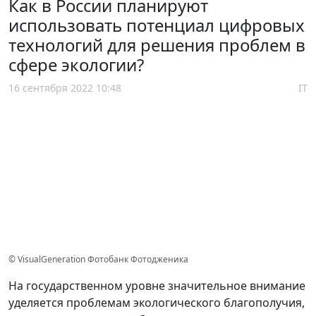
Как в России планируют
использовать потенциал цифровых
технологий для решения проблем в
сфере экологии?
16 сентября 2022 10:48
IT
© VisualGeneration Фотобанк Фотодженика
На государственном уровне значительное внимание
уделяется проблемам экологического благополучия,