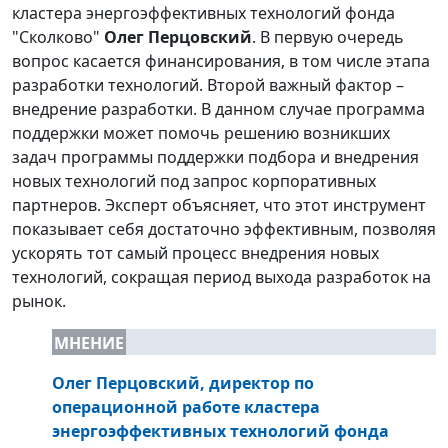
кластера энергоэффективных технологий фонда
"Сколково"
Олег Перцовский
. В первую очередь
вопрос касается финансирования, в том числе этапа
разработки технологий. Второй важный фактор –
внедрение разработки. В данном случае программа
поддержки может помочь решению возникших
задач программы поддержки подбора и внедрения
новых технологий под запрос корпоративных
партнеров. Эксперт объясняет, что этот инструмент
показывает себя достаточно эффективным, позволяя
ускорять тот самый процесс внедрения новых
технологий, сокращая период выхода разработок на
рынок.
МНЕНИЕ
Олег Перцовский, директор по
операционной работе кластера
энергоэффективных технологий фонда