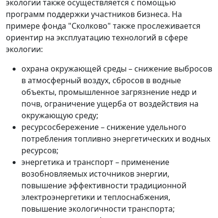
экологии также осуществляется с помощью
программ поддержки участников бизнеса. На
примере фонда "Сколково" также прослеживается
ориентир на эксплуатацию технологий в сфере
экологии:
охрана окружающей среды – снижение выбросов
в атмосферный воздух, сбросов в водные
объекты, промышленное загрязнение недр и
почв, ограничение ущерба от воздействия на
окружающую среду;
ресурсосбережение – снижение удельного
потребления топливно энергетических и водных
ресурсов;
энергетика и транспорт – применение
возобновляемых источников энергии,
повышение эффективности традиционной
электроэнергетики и теплоснабжения,
повышение экологичности транспорта;