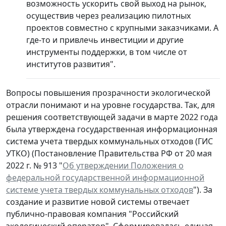
возможность ускорить свой выход на рынок,
осуществив через реализацию пилотных
проектов совместно с крупными заказчиками. А
где-то и привлечь инвестиции и другие
инструменты поддержки, в том числе от
институтов развития".
Вопросы повышения прозрачности экологической
отрасли понимают и на уровне государства. Так, для
решения соответствующей задачи в марте 2022 года
была утверждена государственная информационная
система учета твердых коммунальных отходов (ГИС
УТКО) (Постановление Правительства РФ от 20 мая
2022 г. № 913 "
Об утверждении Положения о
федеральной государственной информационной
системе учета твердых коммунальных отходов
"). За
создание и развитие новой системы отвечает
публично-правовая компания "Российский