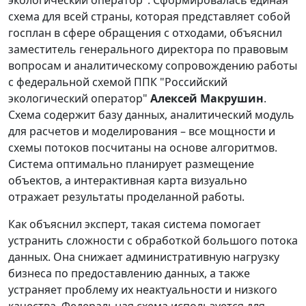
экологический оператор". Сформировалась единая
схема для всей страны, которая представляет собой
госплан в сфере обращения с отходами, объяснил
заместитель генерального директора по правовым
вопросам и аналитическому сопровождению работы
с федеральной схемой ППК "Российский
экологический оператор"
Алексей Макрушин
.
Схема содержит базу данных, аналитический модуль
для расчетов и моделирования – все мощности и
схемы потоков посчитаны на основе алгоритмов.
Система оптимально планирует размещение
объектов, а интерактивная карта визуально
отражает результаты проделанной работы.
Как объяснил эксперт, такая система помогает
устранить сложности с обработкой большого потока
данных. Она снижает административную нагрузку
бизнеса по предоставлению данных, а также
устраняет проблему их неактуальности и низкого