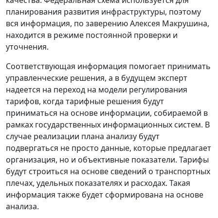
качества. Федеральная схема используется для
планирования развития инфраструктуры, поэтому
вся информация, по заверению Алексея Макрушина,
находится в режиме постоянной проверки и
уточнения.
Соответствующая информация помогает принимать
управленческие решения, а в будущем эксперт
надеется на переход на модели регулирования
тарифов, когда тарифные решения будут
приниматься на основе информации, собираемой в
рамках государственных информационных систем. В
случае реализации плана анализу будут
подвергаться не просто данные, которые предлагает
организация, но и объективные показатели. Тарифы
будут строиться на основе сведений о транспортных
плечах, удельных показателях и расходах. Такая
информация также будет сформирована на основе
анализа.