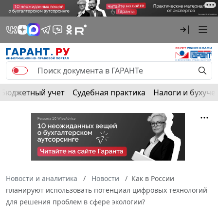
Бюджетный учет
Судебная практика
Налоги и бухуче
Новости и аналитика
Новости
Как в России
планируют использовать потенциал цифровых технологий
для решения проблем в сфере экологии?