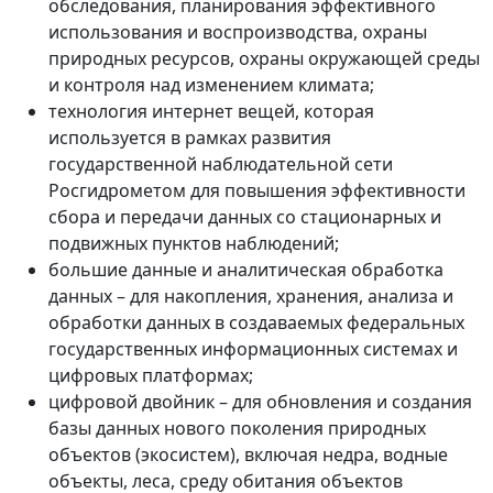
обследования, планирования эффективного
использования и воспроизводства, охраны
природных ресурсов, охраны окружающей среды
и контроля над изменением климата;
технология интернет вещей, которая
используется в рамках развития
государственной наблюдательной сети
Росгидрометом для повышения эффективности
сбора и передачи данных со стационарных и
подвижных пунктов наблюдений;
большие данные и аналитическая обработка
данных – для накопления, хранения, анализа и
обработки данных в создаваемых федеральных
государственных информационных системах и
цифровых платформах;
цифровой двойник – для обновления и создания
базы данных нового поколения природных
объектов (экосистем), включая недра, водные
объекты, леса, среду обитания объектов