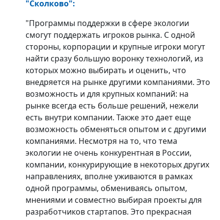
"Сколково"
:
"Программы поддержки в сфере экологии
смогут поддержать игроков рынка. С одной
стороны, корпорации и крупные игроки могут
найти сразу большую воронку технологий, из
которых можно выбирать и оценить, что
внедряется на рынке другими компаниями. Это
возможность и для крупных компаний: на
рынке всегда есть больше решений, нежели
есть внутри компании. Также это дает еще
возможность обменяться опытом и с другими
компаниями. Несмотря на то, что тема
экологии не очень конкурентная в России,
компании, конкурирующие в некоторых других
направлениях, вполне уживаются в рамках
одной программы, обмениваясь опытом,
мнениями и совместно выбирая проекты для
разработчиков стартапов. Это прекрасная