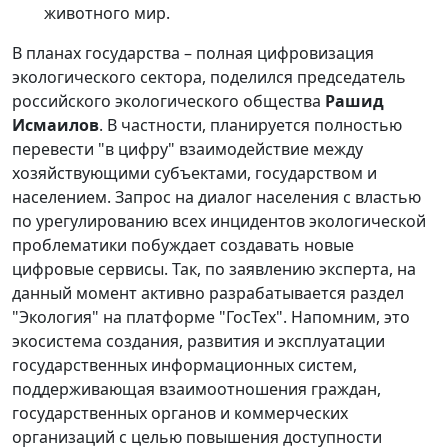
животного мир.
В планах государства – полная цифровизация
экологического сектора, поделился председатель
российского экологического общества
Рашид
Исмаилов
. В частности, планируется полностью
перевести "в цифру" взаимодействие между
хозяйствующими субъектами, государством и
населением. Запрос на диалог населения с властью
по урегулированию всех инцидентов экологической
проблематики побуждает создавать новые
цифровые сервисы. Так, по заявлению эксперта, на
данный момент активно разрабатывается раздел
"Экология" на платформе "ГосТех". Напомним, это
экосистема создания, развития и эксплуатации
государственных информационных систем,
поддерживающая взаимоотношения граждан,
государственных органов и коммерческих
организаций с целью повышения доступности