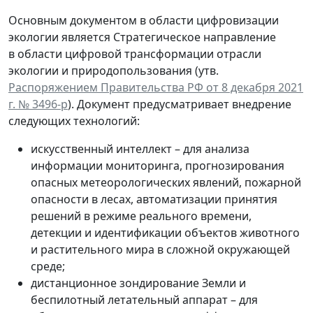
Основным документом в области цифровизации
экологии является Стратегическое направление
в области цифровой трансформации отрасли
экологии и природопользования (утв.
Распоряжением Правительства РФ от 8 декабря 2021
г. № 3496-р
). Документ предусматривает внедрение
следующих технологий:
искусственный интеллект – для анализа
информации мониторинга, прогнозирования
опасных метеорологических явлений, пожарной
опасности в лесах, автоматизации принятия
решений в режиме реального времени,
детекции и идентификации объектов животного
и растительного мира в сложной окружающей
среде;
дистанционное зондирование Земли и
беспилотный летательный аппарат – для