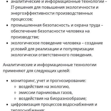
аналитические и информационные технологии –
IT-решения для повышения экологичности и
энергоэффективности производственных
процессов;
промышленная безопасность и охрана труда –
обеспечение безопасности человека на
производстве;
экологическое поведение человека – создание
условий для реализации и популяризации
экологически ответственного поведения.
Аналитические и информационные технологии
применяют для следующих целей:
мониторинг, учет и прогнозирование:
воздействия на экологию,
эмиссии парниковых газов,
воздействия на биоразнообразие;
цифровизация процессов водоснабжения и
теплоснабжения;