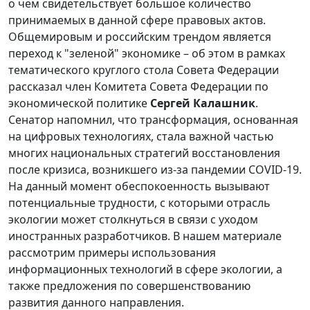
о чем свидетельствует большое количество
принимаемых в данной сфере правовых актов.
Общемировым и российским трендом является
переход к "зеленой" экономике – об этом в рамках
тематического круглого стола Совета Федерации
рассказал член Комитета Совета Федерации по
экономической политике
Сергей Калашник
.
Сенатор напомнил, что трансформация, основанная
на цифровых технологиях, стала важной частью
многих национальных стратегий восстановления
после кризиса, возникшего из-за пандемии COVID-19.
На данный момент обеспокоенность вызывают
потенциальные трудности, с которыми отрасль
экологии может столкнуться в связи с уходом
иностранных разработчиков. В нашем материале
рассмотрим примеры использования
информационных технологий в сфере экологии, а
также предложения по совершенствованию
развития данного направления.