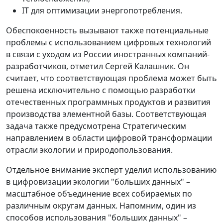
IT для оптимизации энергопотребления.
Обеспокоенность вызывают также потенциальные
проблемы с использованием цифровых технологий
в связи с уходом из России иностранных компаний-
разработчиков, отметил Сергей Калашник. Он
считает, что соответствующая проблема может быть
решена исключительно с помощью разработки
отечественных программных продуктов и развития
производства элементной базы. Соответствующая
задача также предусмотрена Стратегическим
направлением в области цифровой трансформации
отрасли экологии и природопользования.
Отдельное внимание эксперт уделил использованию
в цифровизации экологии "больших данных" –
масштабное объединение всех собираемых по
различным округам данных. Напомним, один из
способов использования "больших данных" –