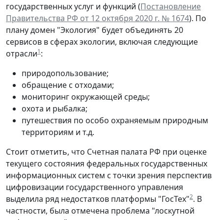
государственных услуг и функций (
Постановление
Правительства РФ от 12 октября 2020 г. № 1674
). По
плану домен "Экология" будет объединять 20
сервисов в сферах экологии, включая следующие
1
отрасли
:
природопользование;
обращение с отходами;
мониторинг окружающей среды;
охота и рыбалка;
путешествия по особо охраняемым природным
территориям и т.д.
Стоит отметить, что Счетная палата РФ при оценке
текущего состояния федеральных государственных
информационных систем с точки зрения перспектив
цифровизации государственного управления
2
выделила ряд недостатков платформы "ГосТех"
. В
частности, была отмечена проблема "лоскутной