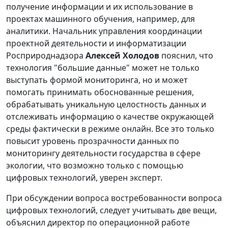
получение информации и их использование в
проектах машинного обучения, например, для
аналитики. Начальник управления координации
проектной деятельности и информатизации
Росприроднадзора
Алексей Холодов
пояснил, что
технология "большие данные" может не только
выступать формой мониторинга, но и может
помогать принимать обоснованные решения,
обрабатывать уникальную целостность данных и
отслеживать информацию о качестве окружающей
среды фактически в режиме онлайн. Все это только
повысит уровень прозрачности данных по
мониторингу деятельности государства в сфере
экологии, что возможно только с помощью
цифровых технологий, уверен эксперт.
При обсуждении вопроса востребованности вопроса
цифровых технологий, следует учитывать две вещи,
объяснил директор по операционной работе