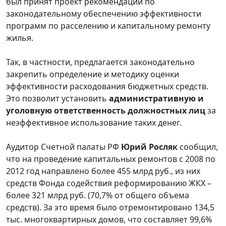
был принят проект рекомендаций по
законодательному обеспечению эффективности
программ по расселению и капитальному ремонту
жилья.
Так, в частности, предлагается законодательно
закрепить определение и методику оценки
эффективности расходования бюджетных средств.
Это позволит установить
административную и
уголовную ответственность должностных лиц
за
неэффективное использование таких денег.
Аудитор Счетной палаты РФ
Юрий Росляк
сообщил,
что на проведение капитальных ремонтов с 2008 по
2012 год направлено более 455 млрд руб., из них
средств Фонда содействия реформированию ЖКХ –
более 321 млрд руб. (70,7% от общего объема
средств). За это время было отремонтировано 134,5
тыс. многоквартирных домов, что составляет 99,6%