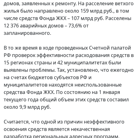
домов, заявленных к ремонту. На расселение ветхого
жилья было направлено около 159 млрд руб., в том
числе средств Фонда ЖКХ – 107 млрд руб. Расселены
12 376 аварийных домов – 73,6% от
запланированного.
В то же время в ходе проведенных Счетной палатой
РФ проверок эффективности расходования средств в
15 регионах страны и 42 муниципалитетах были
выявлены проблемы. Так, установлено, что ежегодно
на счетах бюджетов субъектов РФ и
муниципалитетов находятся неиспользованные
средства Фонда ЖКХ. По состоянию на 1 января
текущего года общий объем этих средств составил
около 9,9 млрд руб.
Считается, что одной из причин неэффективного
освоения средств является некачественная
разработка региональных адресных программ,