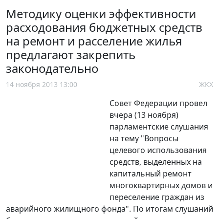
Методику оценки эффективности
расходования бюджетных средств
на ремонт и расселение жилья
предлагают закрепить
законодательно
14 ноября 2013 13:00
ЖКХ
Совет Федерации провел
вчера (13 ноября)
парламентские слушания
на тему "Вопросы
целевого использования
средств, выделенных на
капитальный ремонт
многоквартирных домов и
переселение граждан из
аварийного жилищного фонда". По итогам слушаний