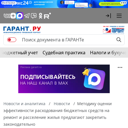
РЕКЛАМА
Бюджетный учет
Судебная практика
Налоги и бухуче
Новости и аналитика
Новости
Методику оценки
эффективности расходования бюджетных средств на
ремонт и расселение жилья предлагают закрепить
законодательно