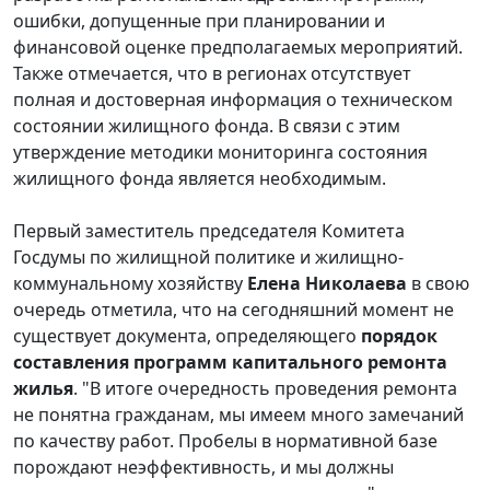
ошибки, допущенные при планировании и
финансовой оценке предполагаемых мероприятий.
Также отмечается, что в регионах отсутствует
полная и достоверная информация о техническом
состоянии жилищного фонда. В связи с этим
утверждение методики мониторинга состояния
жилищного фонда является необходимым.
Первый заместитель председателя Комитета
Госдумы по жилищной политике и жилищно-
коммунальному хозяйству
Елена Николаева
в свою
очередь отметила, что на сегодняшний момент не
существует документа, определяющего
порядок
составления программ капитального ремонта
жилья
. "В итоге очередность проведения ремонта
не понятна гражданам, мы имеем много замечаний
по качеству работ. Пробелы в нормативной базе
порождают неэффективность, и мы должны