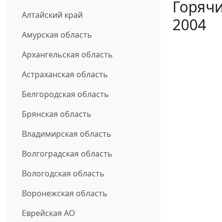
Горячи
Алтайский край
2004
Амурская область
Архангельская область
Астраханская область
Белгородская область
Брянская область
Владимирская область
Волгоградская область
Вологодская область
Воронежская область
Еврейская АО