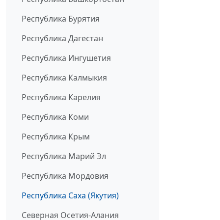
Республика Бурятия
Республика Дагестан
Республика Ингушетия
Республика Калмыкия
Республика Карелия
Республика Коми
Республика Крым
Республика Марий Эл
Республика Мордовия
Республика Саха (Якутия)
Северная Осетия-Алания