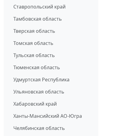
Ставропольский край
Тамбовская область
Тверская область
Томская область
Тульская область
Тюменская область
Удмуртская Республика
Ульяновская область
Хабаровский край
Ханты-Мансийский АО-Югра
Челябинская область