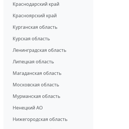
Краснодарский край
Красноярский край
Курганская область
Курская область
Ленинградская область
Липецкая область
Магаданская область
Московская область
Мурманская область
Ненецкий АО
Нижегородская область