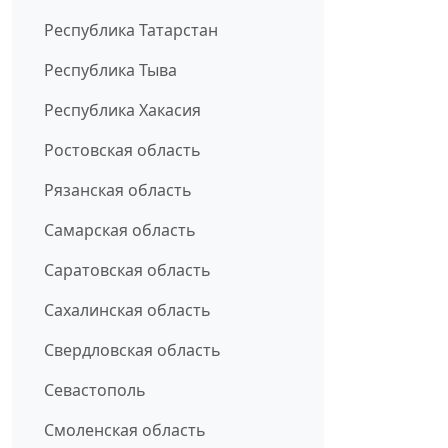
Республика Татарстан
Республика Тыва
Республика Хакасия
Ростовская область
Рязанская область
Самарская область
Саратовская область
Сахалинская область
Свердловская область
Севастополь
Смоленская область