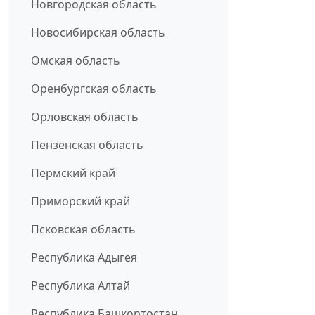
Новгородская область
Новосибирская область
Омская область
Оренбургская область
Орловская область
Пензенская область
Пермский край
Приморский край
Псковская область
Республика Адыгея
Республика Алтай
Республика Башкортостан