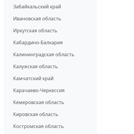
Забайкальский край
Ивановская область
Иркутская область
Кабардино-Балкария
Калининградская область
Калужская область
Камчатский край
Карачаево-Черкессия
Кемеровская область
Кировская область
Костромская область