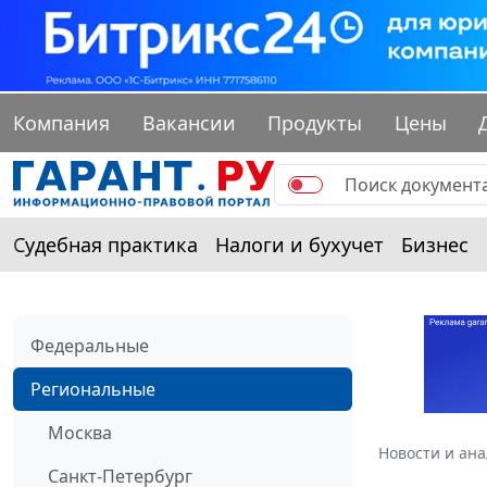
Компания
Вакансии
Продукты
Цены
Судебная практика
Налоги и бухучет
Бизнес
Федеральные
Региональные
Москва
Новости и ан
Санкт-Петербург