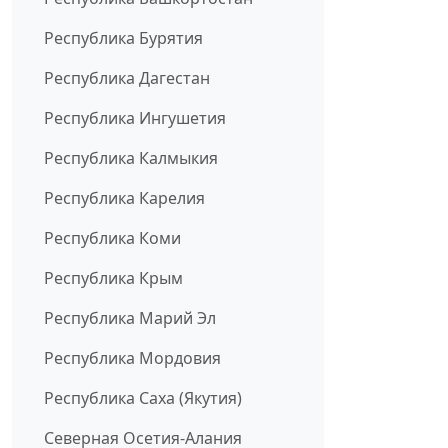
Республика Бурятия
Республика Дагестан
Республика Ингушетия
Республика Калмыкия
Республика Карелия
Республика Коми
Республика Крым
Республика Марий Эл
Республика Мордовия
Республика Саха (Якутия)
Северная Осетия-Алания