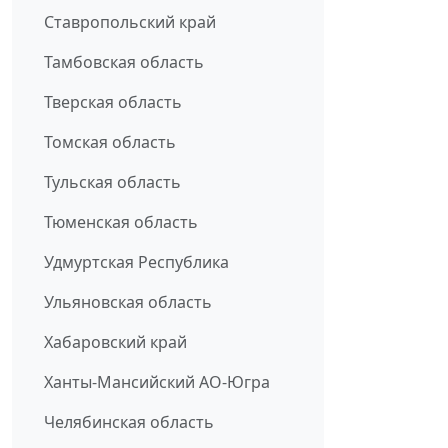
Ставропольский край
Тамбовская область
Тверская область
Томская область
Тульская область
Тюменская область
Удмуртская Республика
Ульяновская область
Хабаровский край
Ханты-Мансийский АО-Югра
Челябинская область