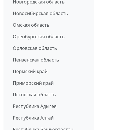
Новгородская область
Новосибирская область
Омская область
Оренбургская область
Орловская область
Пензенская область
Пермский край
Приморский край
Псковская область
Республика Адыгея
Республика Алтай
Республика Башкортостан