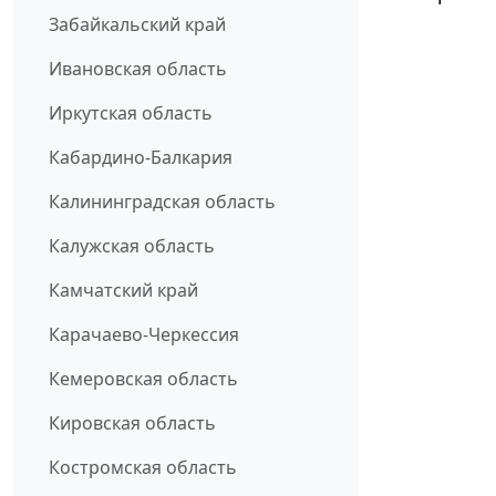
Забайкальский край
Ивановская область
Иркутская область
Кабардино-Балкария
Калининградская область
Калужская область
Камчатский край
Карачаево-Черкессия
Кемеровская область
Кировская область
Костромская область