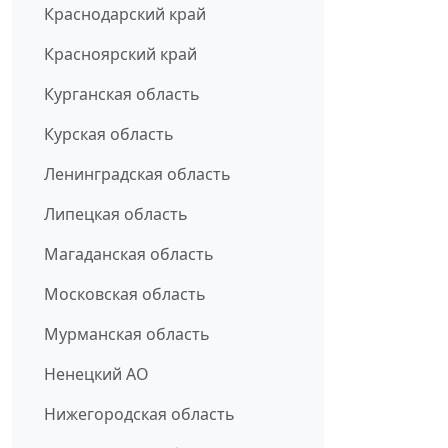
Краснодарский край
Красноярский край
Курганская область
Курская область
Ленинградская область
Липецкая область
Магаданская область
Московская область
Мурманская область
Ненецкий АО
Нижегородская область