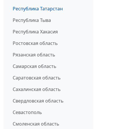
Республика Татарстан
Республика Тыва
Республика Хакасия
Ростовская область
Рязанская область
Самарская область
Саратовская область
Сахалинская область
Свердловская область
Севастополь
Смоленская область