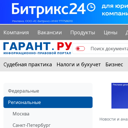
Компания
Вакансии
Продукты
Цены
Судебная практика
Налоги и бухучет
Бизнес
Федеральные
Региональные
Москва
Новости и ан
Санкт-Петербург