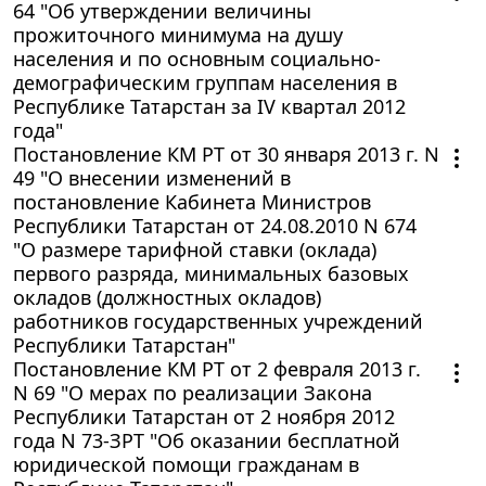
64 "Об утверждении величины
прожиточного минимума на душу
населения и по основным социально-
демографическим группам населения в
Республике Татарстан за IV квартал 2012
года"
Постановление КМ РТ от 30 января 2013 г. N
49 "О внесении изменений в
постановление Кабинета Министров
Республики Татарстан от 24.08.2010 N 674
"О размере тарифной ставки (оклада)
первого разряда, минимальных базовых
окладов (должностных окладов)
работников государственных учреждений
Республики Татарстан"
Постановление КМ РТ от 2 февраля 2013 г.
N 69 "О мерах по реализации Закона
Республики Татарстан от 2 ноября 2012
года N 73-ЗРТ "Об оказании бесплатной
юридической помощи гражданам в