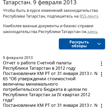
Татарстан. 9 февраля 2013
Чтобы быть в курсе изменений законодательства
Республики Татарстан, подпишитесь на
RSS-ленту
.
Наиболее важные документы и бизнес-справки
законодательства Республики Татарстан см.
здесь
Раскрыть
обзоры
9 февраля 2013
Отчет о работе Счетной палаты
Республики Татарстан в 2012 году
Постановление КМ РТ от 31 января 2013 г. N
65 "Об утверждении стоимостной
величины минимального
потребительского бюджета в целом по
Республике Татарстан за IV квартал 2012
года"
Постановление КМ РТ от 31 января 2013 г. N