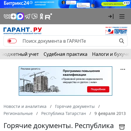
Бюджетный учет
Судебная практика
Налоги и бухуче
Новости и аналитика
Горячие документы
Региональные
Республика Татарстан
9 февраля 2013
Горячие документы. Республика