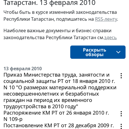
Татарстан. 13 февраля 2010
Чтобы быть в курсе изменений законодательства
Республики Татарстан, подпишитесь на
RSS-ленту
.
Наиболее важные документы и бизнес-справки
законодательства Республики Татарстан см.
здесь
Раскрыть
обзоры
13 февраля 2010
Приказ Министерства труда, занятости и
социальной защиты РТ от 18 января 2010 г.
N 10 "О размерах материальной поддержки
несовершеннолетних и безработных
граждан на период их временного
трудоустройства в 2010 году"
Распоряжение КМ РТ от 26 января 2010 г.
N 109-р
Постановление КМ РТ от 28 декабря 2009 г.