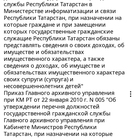
службы Республики Татарстан в
Министерстве информатизации и связи
Республики Татарстан, при назначении на
которые граждане и при замещении
которых государственные гражданские
служащие Республики Татарстан обязаны
представлять сведения о своих доходах, об
имуществе и обязательствах
имущественного характера, а также
сведения о доходах, об имуществе и
обязательствах имущественного характера
своих супруги (супруга) и
несовершеннолетних детей"
Приказ Главного архивного управления
при КМ РТ от 22 января 2010 г. N 005 "Об
утверждении перечня должностей
государственной гражданской службы
Главного архивного управления при
Кабинете Министров Республики
Татарстан, при назначении на которые