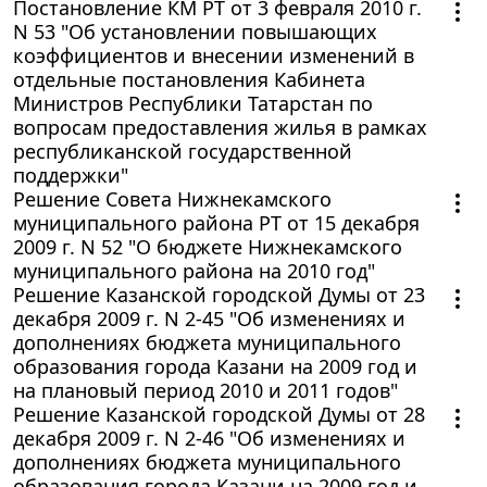
Постановление КМ РТ от 3 февраля 2010 г.
N 53 "Об установлении повышающих
коэффициентов и внесении изменений в
отдельные постановления Кабинета
Министров Республики Татарстан по
вопросам предоставления жилья в рамках
республиканской государственной
поддержки"
Решение Совета Нижнекамского
муниципального района РТ от 15 декабря
2009 г. N 52 "О бюджете Нижнекамского
муниципального района на 2010 год"
Решение Казанской городской Думы от 23
декабря 2009 г. N 2-45 "Об изменениях и
дополнениях бюджета муниципального
образования города Казани на 2009 год и
на плановый период 2010 и 2011 годов"
Решение Казанской городской Думы от 28
декабря 2009 г. N 2-46 "Об изменениях и
дополнениях бюджета муниципального
образования города Казани на 2009 год и