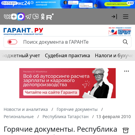
РЕКЛАМА
Бюджетный учет
Судебная практика
Налоги и бухуче
Новости и аналитика
Горячие документы
Региональные
Республика Татарстан
13 февраля 2010
Горячие документы. Республика