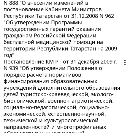
N 888 "О внесении изменений в
постановление Кабинета Министров
Республики Татарстан от 31.12.2008 N 962
"Об утверждении Программы
государственных гарантий оказания
гражданам Российской Федерации
бесплатной медицинской помощи на
территории Республики Татарстан на 2009
год"
Постановление КМ РТ от 31 декабря 2009 г.
N 939 "Об утверждении Положения о
порядке расчета нормативов
финансирования образовательных
учреждений дополнительного образования
детей туристско-краеведческой, эколого-
биологической, военно-патриотической,
социально-педагогической, социально-
экономической, естественно-научной,
технической и культурологической
направленностей и многопрофильных