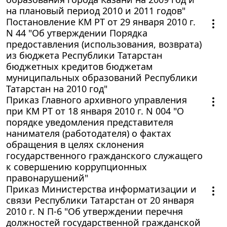
на плановый период 2010 и 2011 годов"
Постановление КМ РТ от 29 января 2010 г.
N 44 "Об утверждении Порядка
предоставления (использования, возврата)
из бюджета Республики Татарстан
бюджетных кредитов бюджетам
муниципальных образований Республики
Татарстан на 2010 год"
Приказ Главного архивного управления
при КМ РТ от 18 января 2010 г. N 004 "О
порядке уведомления представителя
нанимателя (работодателя) о фактах
обращения в целях склонения
государственного гражданского служащего
к совершению коррупционных
правонарушений"
Приказ Министерства информатизации и
связи Республики Татарстан от 20 января
2010 г. N П-6 "Об утверждении перечня
должностей государственной гражданской