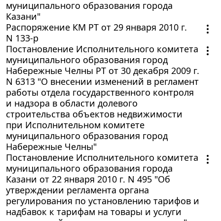
муниципального образования города
Казани"
Распоряжение КМ РТ от 29 января 2010 г.
N 133-р
Постановление Исполнительного комитета
муниципального образования город
Набережные Челны РТ от 30 декабря 2009 г.
N 6313 "О внесении изменений в регламент
работы отдела государственного контроля
и надзора в области долевого
строительства объектов недвижимости
при Исполнительном комитете
муниципального образования город
Набережные Челны"
Постановление Исполнительного комитета
муниципального образования города
Казани от 22 января 2010 г. N 495 "Об
утверждении регламента органа
регулирования по установлению тарифов и
надбавок к тарифам на товары и услуги