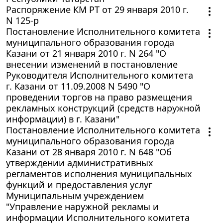
Распоряжение КМ РТ от 29 января 2010 г.
N 125-р
Постановление Исполнительного комитета
муниципального образования города
Казани от 21 января 2010 г. N 264 "О
внесении изменений в постановление
Руководителя Исполнительного комитета
г. Казани от 11.09.2008 N 5490 "О
проведении торгов на право размещения
рекламных конструкций (средств наружной
информации) в г. Казани"
Постановление Исполнительного комитета
муниципального образования города
Казани от 28 января 2010 г. N 648 "Об
утверждении административных
регламентов исполнения муниципальных
функций и предоставления услуг
Муниципальным учреждением
"Управление наружной рекламы и
информации Исполнительного комитета