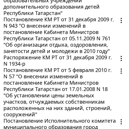
образовательных учреждений
дополнительного образования детей
Республики Татарстан"
Постановление КМ РТ от 31 декабря 2009 г.
N 943 "О внесении изменений в
постановление Кабинета Министров
Республики Татарстан от 05.11.2009 N 761
"Об организации отдыха, оздоровления,
занятости детей и молодежи в 2010 году"
Распоряжение КМ РТ от 31 декабря 2009 г.
N 1934-р
Постановление КМ РТ от 5 февраля 2010 г.
N 57 "О внесении изменений в
постановление Кабинета Министров
Республики Татарстан от 17.01.2008 N 18
"Об установлении цены земельных
участков, отчуждаемых собственникам
расположенных на них зданий, строений,
сооружений"
Постановление Исполнительного комитета
муниципального образования город