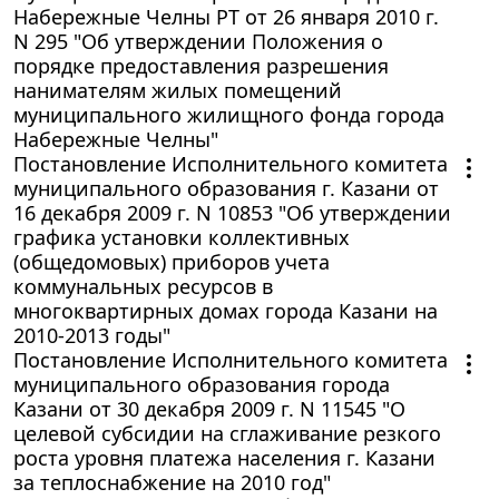
Набережные Челны РТ от 26 января 2010 г.
N 295 "Об утверждении Положения о
порядке предоставления разрешения
нанимателям жилых помещений
муниципального жилищного фонда города
Набережные Челны"
Постановление Исполнительного комитета
муниципального образования г. Казани от
16 декабря 2009 г. N 10853 "Об утверждении
графика установки коллективных
(общедомовых) приборов учета
коммунальных ресурсов в
многоквартирных домах города Казани на
2010-2013 годы"
Постановление Исполнительного комитета
муниципального образования города
Казани от 30 декабря 2009 г. N 11545 "О
целевой субсидии на сглаживание резкого
роста уровня платежа населения г. Казани
за теплоснабжение на 2010 год"