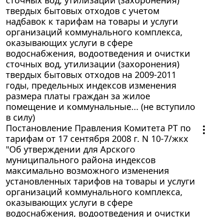
твердых бытовых отходов с учетом
надбавок к тарифам на товары и услуги
организаций коммунального комплекса,
оказывающих услуги в сфере
водоснабжения, водоотведения и очистки
сточных вод, утилизации (захоронения)
твердых бытовых отходов на 2009-2011
годы, предельных индексов изменения
размера платы граждан за жилое
помещение и коммунальные... (не вступило
в силу)
Постановление Правления Комитета РТ по
тарифам от 17 сентября 2008 г. N 10-7/жкх
"Об утверждении для Арского
муниципального района индексов
максимально возможного изменения
установленных тарифов на товары и услуги
организаций коммунального комплекса,
оказывающих услуги в сфере
водоснабжения, водоотведения и очистки