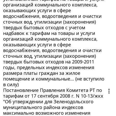
организаций коммунального комплекса,
оказывающих услуги в сфере
водоснабжения, водоотведения и очистки
сточных вод, утилизации (захоронения)
твердых бытовых отходов с учетом
надбавок к тарифам на товары и услуги
организаций коммунального комплекса,
оказывающих услуги в сфере
водоснабжения, водоотведения и очистки
сточных вод, утилизации (захоронения)
твердых бытовых отходов на 2009-2011
годы, предельных индексов изменения
размера платы граждан за жилое
помещение и коммунальные... (не вступило
в силу)
Постановление Правления Комитета РТ по
тарифам от 17 сентября 2008 г. N 10-13/жкх
"Об утверждении для Зеленодольского
муниципального района индексов
максимально возможного изменения