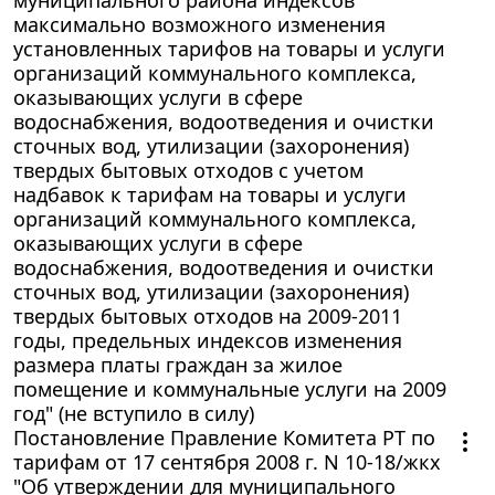
максимально возможного изменения
установленных тарифов на товары и услуги
организаций коммунального комплекса,
оказывающих услуги в сфере
водоснабжения, водоотведения и очистки
сточных вод, утилизации (захоронения)
твердых бытовых отходов с учетом
надбавок к тарифам на товары и услуги
организаций коммунального комплекса,
оказывающих услуги в сфере
водоснабжения, водоотведения и очистки
сточных вод, утилизации (захоронения)
твердых бытовых отходов на 2009-2011
годы, предельных индексов изменения
размера платы граждан за жилое
помещение и коммунальные услуги на 2009
год" (не вступило в силу)
Постановление Правление Комитета РТ по
тарифам от 17 сентября 2008 г. N 10-18/жкх
"Об утверждении для муниципального