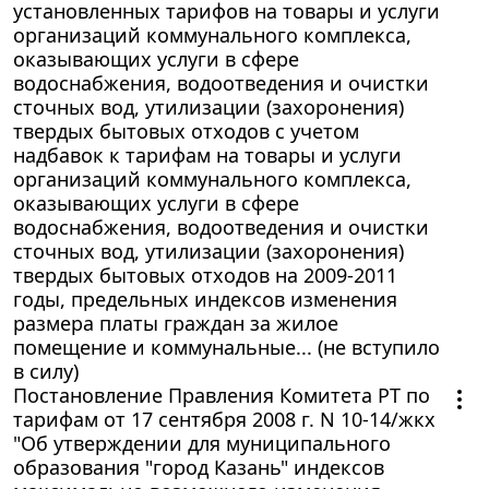
установленных тарифов на товары и услуги
организаций коммунального комплекса,
оказывающих услуги в сфере
водоснабжения, водоотведения и очистки
сточных вод, утилизации (захоронения)
твердых бытовых отходов с учетом
надбавок к тарифам на товары и услуги
организаций коммунального комплекса,
оказывающих услуги в сфере
водоснабжения, водоотведения и очистки
сточных вод, утилизации (захоронения)
твердых бытовых отходов на 2009-2011
годы, предельных индексов изменения
размера платы граждан за жилое
помещение и коммунальные... (не вступило
в силу)
Постановление Правления Комитета РТ по
тарифам от 17 сентября 2008 г. N 10-14/жкх
"Об утверждении для муниципального
образования "город Казань" индексов