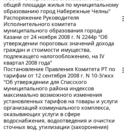
общей площади жилья по муниципальному
образованию город Набережные Челны"
Распоряжение Руководителя
Исполнительного комитета
муниципального образования города
Казани от 24 ноября 2008 г. N 2244р "Об
утверждении пороговых значений дохода
граждан и стоимости имущества,
подлежащего налогообложению, на IV
квартал 2008 года"
Постановление Правления Комитета РТ по
тарифам от 12 сентября 2008 г. N 10-3/жкх
"Об утверждении для Спасского
муниципального района индексов
максимально возможного изменения
установленных тарифов на товары и услуги
организаций коммунального комплекса,
оказывающих услуги в сфере
водоснабжения, водоотведения и очистки
сточных вод, утилизации (захоронения)