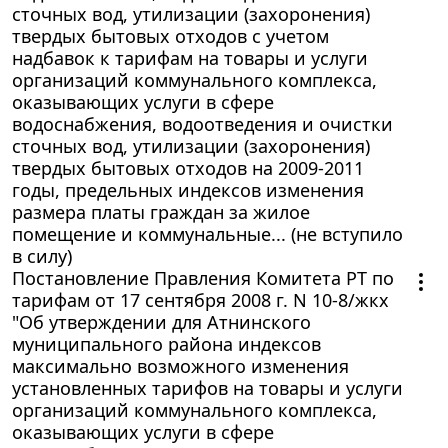
сточных вод, утилизации (захоронения)
твердых бытовых отходов с учетом
надбавок к тарифам на товары и услуги
организаций коммунального комплекса,
оказывающих услуги в сфере
водоснабжения, водоотведения и очистки
сточных вод, утилизации (захоронения)
твердых бытовых отходов на 2009-2011
годы, предельных индексов изменения
размера платы граждан за жилое
помещение и коммунальные... (не вступило
в силу)
Постановление Правления Комитета РТ по
тарифам от 17 сентября 2008 г. N 10-8/жкх
"Об утверждении для Атнинского
муниципального района индексов
максимально возможного изменения
установленных тарифов на товары и услуги
организаций коммунального комплекса,
оказывающих услуги в сфере