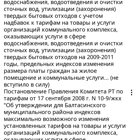
водоснабжения, водоотведения и очистки
сточных вод, утилизации (захоронения)
твердых бытовых отходов с учетом
надбавок к тарифам на товары и услуги
организаций коммунального комплекса,
оказывающих услуги в сфере
водоснабжения, водоотведения и очистки
сточных вод, утилизации (захоронения)
твердых бытовых отходов на 2009-2011
годы, предельных индексов изменения
размера платы граждан за жилое
помещение и коммунальные услуги... (не
вступило в силу)
Постановление Правления Комитета РТ по
тарифам от 17 сентября 2008 г. N 10-9/жкх
"Об утверждении для Балтасинского
муниципального района индексов
максимально возможного изменения
установленных тарифов на товары и услуги
организаций коммунального комплекса,
оказывающих услуги в сфере