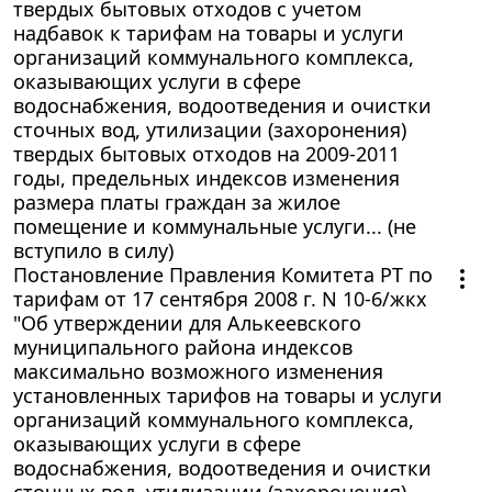
твердых бытовых отходов с учетом
надбавок к тарифам на товары и услуги
организаций коммунального комплекса,
оказывающих услуги в сфере
водоснабжения, водоотведения и очистки
сточных вод, утилизации (захоронения)
твердых бытовых отходов на 2009-2011
годы, предельных индексов изменения
размера платы граждан за жилое
помещение и коммунальные услуги... (не
вступило в силу)
Постановление Правления Комитета РТ по
тарифам от 17 сентября 2008 г. N 10-6/жкх
"Об утверждении для Алькеевского
муниципального района индексов
максимально возможного изменения
установленных тарифов на товары и услуги
организаций коммунального комплекса,
оказывающих услуги в сфере
водоснабжения, водоотведения и очистки
сточных вод, утилизации (захоронения)