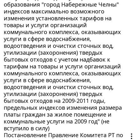
образования "город Набережные Челны"
индексов максимально возможного
изменения установленных тарифов на
товары и услуги организаций
коммунального комплекса, оказывающих
услуги в сфере водоснабжения,
водоотведения и очистки сточных вод,
утилизации (захоронения) твердых
бытовых отходов с учетом надбавок к
тарифам на товары и услуги организаций
коммунального комплекса, оказывающих
услуги в сфере водоснабжения,
водоотведения и очистки сточных вод,
утилизации (захоронения) твердых
бытовых отходов на 2009-2011 годы,
предельных индексов изменения размера
платы граждан за жилое помещение и
коммунальные услуги на 2009 год" (не
вступило в силу)
Постановление Правление Комитета РТ по