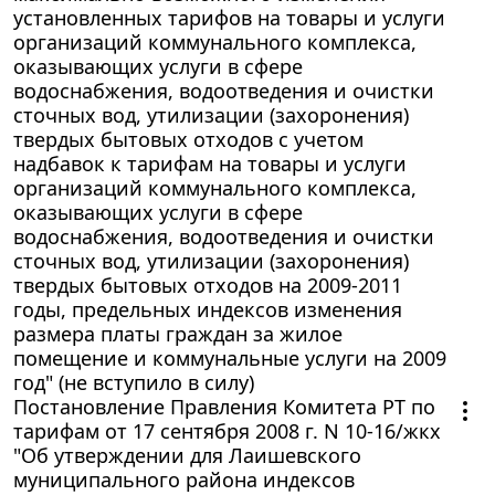
установленных тарифов на товары и услуги
организаций коммунального комплекса,
оказывающих услуги в сфере
водоснабжения, водоотведения и очистки
сточных вод, утилизации (захоронения)
твердых бытовых отходов с учетом
надбавок к тарифам на товары и услуги
организаций коммунального комплекса,
оказывающих услуги в сфере
водоснабжения, водоотведения и очистки
сточных вод, утилизации (захоронения)
твердых бытовых отходов на 2009-2011
годы, предельных индексов изменения
размера платы граждан за жилое
помещение и коммунальные услуги на 2009
год" (не вступило в силу)
Постановление Правления Комитета РТ по
тарифам от 17 сентября 2008 г. N 10-16/жкх
"Об утверждении для Лаишевского
муниципального района индексов