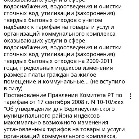
водоснабжения, водоотведения и очистки
сточных вод, утилизации (захоронения)
твердых бытовых отходов с учетом
надбавок к тарифам на товары и услуги
организаций коммунального комплекса,
оказывающих услуги в сфере
водоснабжения, водоотведения и очистки
сточных вод, утилизации (захоронения)
твердых бытовых отходов на 2009-2011
годы, предельных индексов изменения
размера платы граждан за жилое
помещение и коммунальные... (не вступило
в силу)
Постановление Правления Комитета РТ по
тарифам от 17 сентября 2008 г. N 10-10/жкх
"Об утверждении для Верхнеуслонского
муниципального района индексов
максимально возможного изменения
установленных тарифов на товары и услуги
организаций коммунального комплекса,