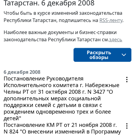
Татарстан. 6 декабря 2008
Чтобы быть в курсе изменений законодательства
Республики Татарстан, подпишитесь на
RSS-ленту
.
Наиболее важные документы и бизнес-справки
законодательства Республики Татарстан см.
здесь
Раскрыть
обзоры
6 декабря 2008
Постановление Руководителя
Исполнительного комитета г. Набережные
Челны РТ от 31 октября 2008 г. N 3427 "О
дополнительных мерах социальной
поддержки семей с детьми в связи с
рождением одновременно трех и более
детей"
Постановление КМ РТ от 21 ноября 2008 г.
N 824 "О внесении изменений в Программу