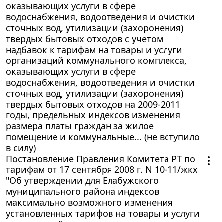
оказывающих услуги в сфере
водоснабжения, водоотведения и очистки
сточных вод, утилизации (захоронения)
твердых бытовых отходов с учетом
надбавок к тарифам на товары и услуги
организаций коммунального комплекса,
оказывающих услуги в сфере
водоснабжения, водоотведения и очистки
сточных вод, утилизации (захоронения)
твердых бытовых отходов на 2009-2011
годы, предельных индексов изменения
размера платы граждан за жилое
помещение и коммунальные... (не вступило
в силу)
Постановление Правления Комитета РТ по
тарифам от 17 сентября 2008 г. N 10-11/жкх
"Об утверждении для Елабужского
муниципального района индексов
максимально возможного изменения
установленных тарифов на товары и услуги