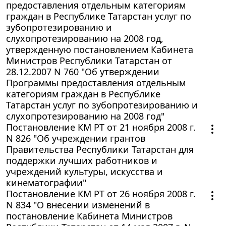
предоставления отдельным категориям
граждан в Республике Татарстан услуг по
зубопротезированию и
слухопротезированию на 2008 год,
утвержденную постановлением Кабинета
Министров Республики Татарстан от
28.12.2007 N 760 "Об утверждении
Программы предоставления отдельным
категориям граждан в Республике
Татарстан услуг по зубопротезированию и
слухопротезированию на 2008 год"
Постановление КМ РТ от 21 ноября 2008 г.
N 826 "Об учреждении грантов
Правительства Республики Татарстан для
поддержки лучших работников и
учреждений культуры, искусства и
кинематографии"
Постановление КМ РТ от 26 ноября 2008 г.
N 834 "О внесении изменений в
постановление Кабинета Министров