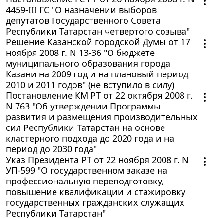
4459-III ГС "О назначении выборов
депутатов Государственного Совета
Республики Татарстан четвертого созыва"
Решение Казанской городской Думы от 17
ноября 2008 г. N 13-36 "О бюджете
муниципального образования города
Казани на 2009 год и на плановый период
2010 и 2011 годов" (не вступило в силу)
Постановление КМ РТ от 22 октября 2008 г.
N 763 "Об утверждении Программы
развития и размещения производительных
сил Республики Татарстан на основе
кластерного подхода до 2020 года и на
период до 2030 года"
Указ Президента РТ от 22 ноября 2008 г. N
УП-599 "О государственном заказе на
профессиональную переподготовку,
повышение квалификации и стажировку
государственных гражданских служащих
Республики Татарстан"