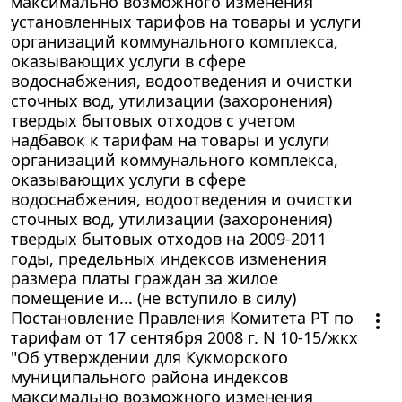
максимально возможного изменения
установленных тарифов на товары и услуги
организаций коммунального комплекса,
оказывающих услуги в сфере
водоснабжения, водоотведения и очистки
сточных вод, утилизации (захоронения)
твердых бытовых отходов с учетом
надбавок к тарифам на товары и услуги
организаций коммунального комплекса,
оказывающих услуги в сфере
водоснабжения, водоотведения и очистки
сточных вод, утилизации (захоронения)
твердых бытовых отходов на 2009-2011
годы, предельных индексов изменения
размера платы граждан за жилое
помещение и... (не вступило в силу)
Постановление Правления Комитета РТ по
тарифам от 17 сентября 2008 г. N 10-15/жкх
"Об утверждении для Кукморского
муниципального района индексов
максимально возможного изменения