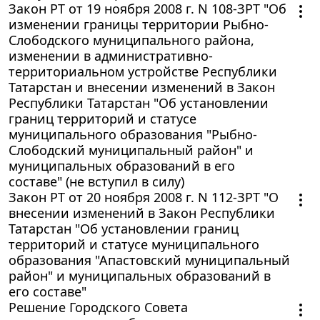
Закон РТ от 19 ноября 2008 г. N 108-ЗРТ "Об
изменении границы территории Рыбно-
Слободского муниципального района,
изменении в административно-
территориальном устройстве Республики
Татарстан и внесении изменений в Закон
Республики Татарстан "Об установлении
границ территорий и статусе
муниципального образования "Рыбно-
Слободский муниципальный район" и
муниципальных образований в его
составе" (не вступил в силу)
Закон РТ от 20 ноября 2008 г. N 112-ЗРТ "О
внесении изменений в Закон Республики
Татарстан "Об установлении границ
территорий и статусе муниципального
образования "Апастовский муниципальный
район" и муниципальных образований в
его составе"
Решение Городского Совета