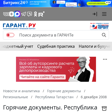
Бюджетный учет
Судебная практика
Налоги и бухуче
Новости и аналитика
Горячие документы
Региональные
Республика Татарстан
6 декабря 2008
Горячие документы. Республика