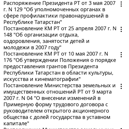
Распоряжение Президента РТ от 3 мая 2007
г. N 129 "Об уполномоченных органах в
сфере профилактики правонарушений в
Республике Татарстан"
Постановление КМ РТ от 25 апреля 2007 г. N
148 "Об организации отдыха,
оздоровления, занятости детей и
молодежи в 2007 году"
Постановление КМ РТ от 10 мая 2007 г. N
176 "Об утверждении Положения о порядке
предоставления грантов Президента
Республики Татарстан в области культуры,
искусства и кинематографии"
Постановление Министерства земельных и
имущественных отношений РТ от 9 марта
2007 г. N 04 "О внесении изменений в
Примерную форму трудового договора с
руководителем открытого акционерного
общества с долей государства в уставном
капитале"