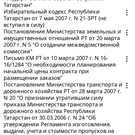
Татарстан"
Избирательный кодекс Республики
Татарстан от 7 мая 2007 г. N 21-ЗРТ (не
вступил в силу)
Постановление Министерства земельных и
имущественных отношений РТ от 20 марта
2007 г. N 5 "О создании межведомственной
комиссии"
Письмо КМ РТ от 10 марта 2007 г. N 16-
16/1284 "О необходимости планирования
начальной цены контракта при
размещении заказов"
Постановление Министерства транспорта и
дорожного хозяйства РТ от 28 марта 2007 г.
N 20 "О признании утратившим силу
приказа Министерства транспорта и
дорожного хозяйства Республики
Татарстан от 30.03.2006 г. N 24 "Об
утверждении Регламента изготовления,
выдачи, учета и стоимости пропусков на