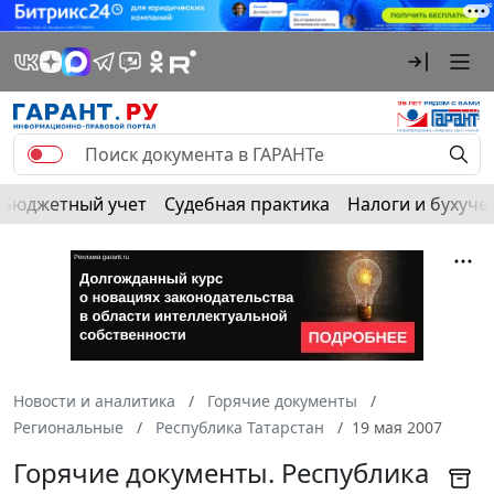
Бюджетный учет
Судебная практика
Налоги и бухуче
Новости и аналитика
Горячие документы
Региональные
Республика Татарстан
19 мая 2007
Горячие документы. Республика