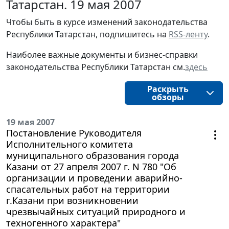
Татарстан. 19 мая 2007
Чтобы быть в курсе изменений законодательства
Республики Татарстан, подпишитесь на
RSS-ленту
.
Наиболее важные документы и бизнес-справки
законодательства Республики Татарстан см.
здесь
Раскрыть
обзоры
19 мая 2007
Постановление Руководителя
Исполнительного комитета
муниципального образования города
Казани от 27 апреля 2007 г. N 780 "Об
организации и проведении аварийно-
спасательных работ на территории
г.Казани при возникновении
чрезвычайных ситуаций природного и
техногенного характера"