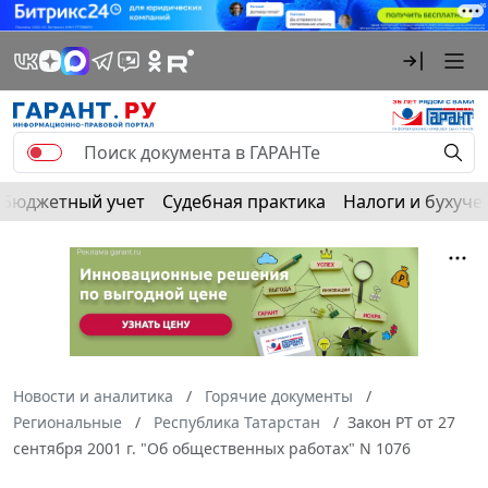
Бюджетный учет
Судебная практика
Налоги и бухуче
Новости и аналитика
Горячие документы
Региональные
Республика Татарстан
Закон РТ от 27
сентября 2001 г. "Об общественных работах" N 1076