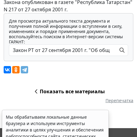
Закона опубликован в газете "Республика Татарстан"
N 217 от 27 октября 2001 г.
Для просмотра актуального текста документа и
получения полной информации о вступлении в силу,
изменениях и порядке применения документа,
воспользуйтесь поиском в Интернет-версии системы
ГАРАНТ:
Показать все материалы
Перепечатка
Мы обрабатываем локальные данные
браузера и используем инструменты
аналитики в целях улучшения и обеспечения
работоспособности сайта, статистических