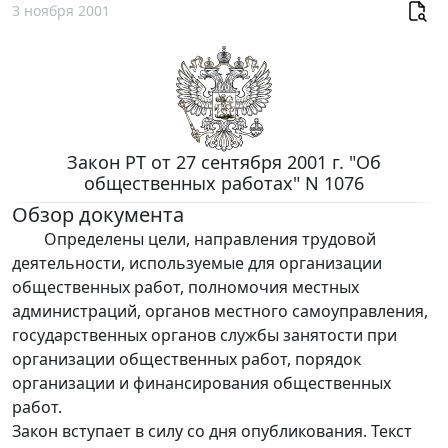
3 ноября 2001
Закон РТ от 27 сентября 2001 г. "Об
общественных работах" N 1076
Обзор документа
Определены цели, направления трудовой
деятельности, используемые для организации
общественных работ, полномочия местных
администраций, органов местного самоуправления,
государственных органов службы занятости при
организации общественных работ, порядок
организации и финансирования общественных
работ.
Закон вступает в силу со дня опубликования. Текст