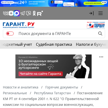
РЕКЛАМА
Бюджетный учет
Судебная практика
Налоги и бухуче
Новости и аналитика
Горячие документы
Региональные
Республика Татарстан
Постановление
КМ РТ от 4 сентября 2001 г. N 622 "О Правительственной
комиссии по социальным вопросам военнослужащих,