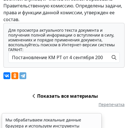
Правительственную комиссию. Определены задачи,
права и функции данной комиссии, утвержден ее
состав.
Для просмотра актуального текста документа и
получения полной информации о вступлении в силу,
изменениях и порядке применения документа,
воспользуйтесь поиском в Интернет-версии системы
ГАРАНТ:
Показать все материалы
Перепечатка
Мы обрабатываем локальные данные
браузера и используем инструменты