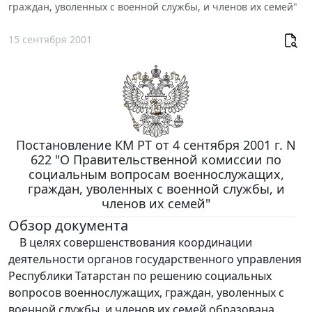
граждан, уволенных с военной службы, и членов их семей"
15 сентября 2001
Постановление КМ РТ от 4 сентября 2001 г. N
622 "О Правительственной комиссии по
социальным вопросам военнослужащих,
граждан, уволенных с военной службы, и
членов их семей"
Обзор документа
В целях совершенствования координации
деятельности органов государственного управления
Республики Татарстан по решению социальных
вопросов военнослужащих, граждан, уволенных с
военной службы, и членов их семей образована