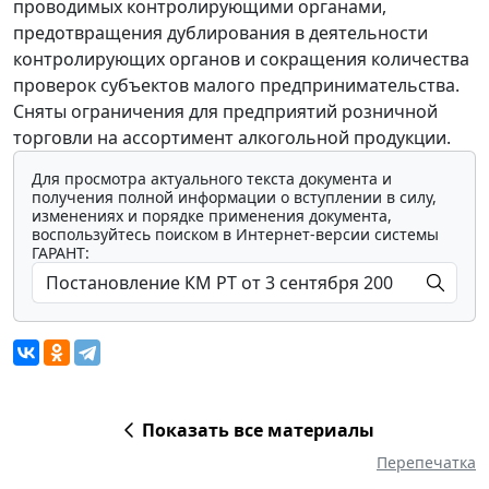
проводимых контролирующими органами,
предотвращения дублирования в деятельности
контролирующих органов и сокращения количества
проверок субъектов малого предпринимательства.
Сняты ограничения для предприятий розничной
торговли на ассортимент алкогольной продукции.
Для просмотра актуального текста документа и
получения полной информации о вступлении в силу,
изменениях и порядке применения документа,
воспользуйтесь поиском в Интернет-версии системы
ГАРАНТ:
Показать все материалы
Перепечатка