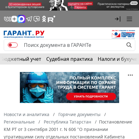
Бюджетный учет
Судебная практика
Налоги и бухуче
Новости и аналитика
Горячие документы
Региональные
Республика Татарстан
Постановление
КМ РТ от 3 сентября 2001 г. N 606 "О признании
утратившими силу отдельных постановлений Кабинета