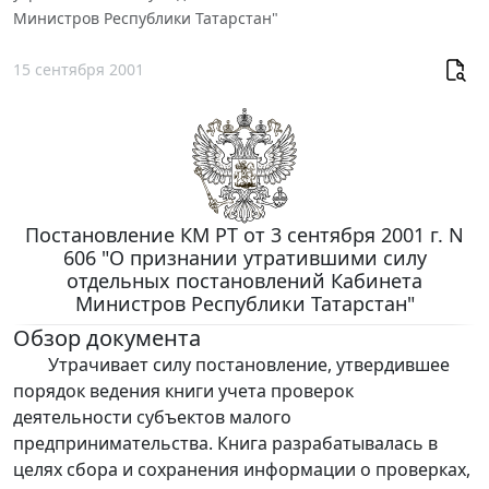
Министров Республики Татарстан"
15 сентября 2001
Постановление КМ РТ от 3 сентября 2001 г. N
606 "О признании утратившими силу
отдельных постановлений Кабинета
Министров Республики Татарстан"
Обзор документа
Утрачивает силу постановление, утвердившее
порядок ведения книги учета проверок
деятельности субъектов малого
предпринимательства. Книга разрабатывалась в
целях сбора и сохранения информации о проверках,