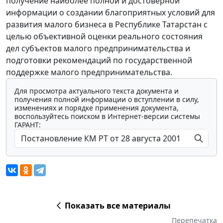
получение наиболее полной и достоверной
информации о создании благоприятных условий для
развития малого бизнеса в Республике Татарстан с
целью объективной оценки реального состояния
дел субъектов малого предпринимательства и
подготовки рекомендаций по государственной
поддержке малого предпринимательства.
Для просмотра актуального текста документа и
получения полной информации о вступлении в силу,
изменениях и порядке применения документа,
воспользуйтесь поиском в Интернет-версии системы
ГАРАНТ:
Показать все материалы
Перепечатка