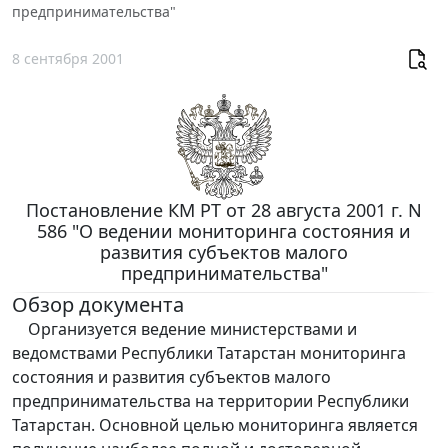
предпринимательства"
8 сентября 2001
Постановление КМ РТ от 28 августа 2001 г. N
586 "О ведении мониторинга состояния и
развития субъектов малого
предпринимательства"
Обзор документа
Организуется ведение министерствами и
ведомствами Республики Татарстан мониторинга
состояния и развития субъектов малого
предпринимательства на территории Республики
Татарстан. Основной целью мониторинга является