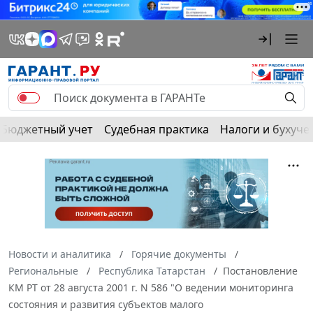
Бюджетный учет
Судебная практика
Налоги и бухуче
Новости и аналитика
Горячие документы
Региональные
Республика Татарстан
Постановление
КМ РТ от 28 августа 2001 г. N 586 "О ведении мониторинга
состояния и развития субъектов малого