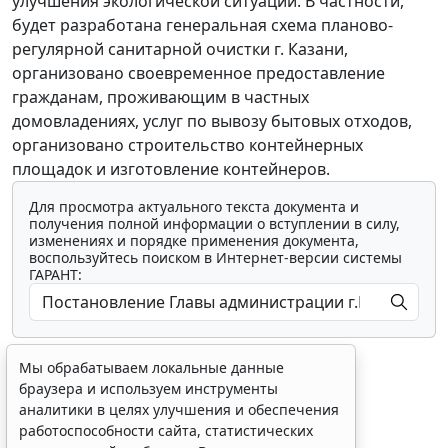
улучшения экологической ситуации. В частности,
будет разработана генеральная схема планово-
регулярной санитарной очистки г. Казани,
организовано своевременное предоставление
гражданам, проживающим в частных
домовладениях, услуг по вывозу бытовых отходов,
организовано строительство контейнерных
площадок и изготовление контейнеров.
Для просмотра актуального текста документа и
получения полной информации о вступлении в силу,
изменениях и порядке применения документа,
воспользуйтесь поиском в Интернет-версии системы
ГАРАНТ:
Мы обрабатываем локальные данные
браузера и используем инструменты
аналитики в целях улучшения и обеспечения
работоспособности сайта, статистических
Показать все материалы