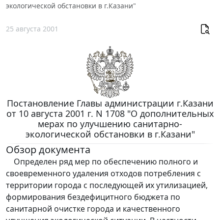
экологической обстановки в г.Казани"
25 августа 2001
Постановление Главы администрации г.Казани
от 10 августа 2001 г. N 1708 "О дополнительных
мерах по улучшению санитарно-
экологической обстановки в г.Казани"
Обзор документа
Определен ряд мер по обеспечению полного и
своевременного удаления отходов потребления с
территории города с последующей их утилизацией,
формирования бездефицитного бюджета по
санитарной очистке города и качественного