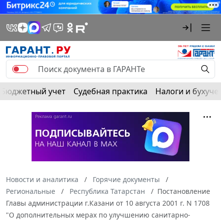
Бюджетный учет
Судебная практика
Налоги и бухуче
Новости и аналитика
Горячие документы
Региональные
Республика Татарстан
Постановление
Главы администрации г.Казани от 10 августа 2001 г. N 1708
"О дополнительных мерах по улучшению санитарно-