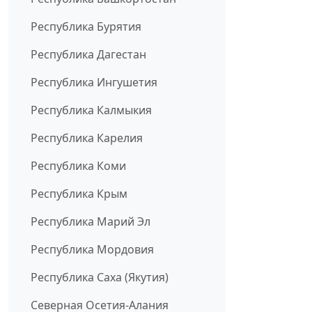
Республика Бурятия
Республика Дагестан
Республика Ингушетия
Республика Калмыкия
Республика Карелия
Республика Коми
Республика Крым
Республика Марий Эл
Республика Мордовия
Республика Саха (Якутия)
Северная Осетия-Алания