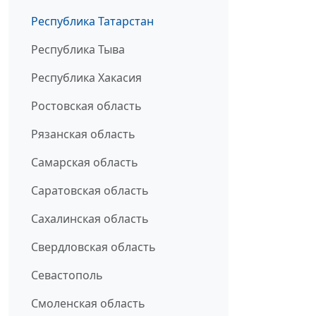
Республика Татарстан
Республика Тыва
Республика Хакасия
Ростовская область
Рязанская область
Самарская область
Саратовская область
Сахалинская область
Свердловская область
Севастополь
Смоленская область