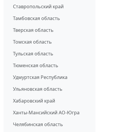
Ставропольский край
Тамбовская область
Тверская область
Томская область
Тульская область
Тюменская область
Удмуртская Республика
Ульяновская область
Хабаровский край
Ханты-Мансийский АО-Югра
Челябинская область