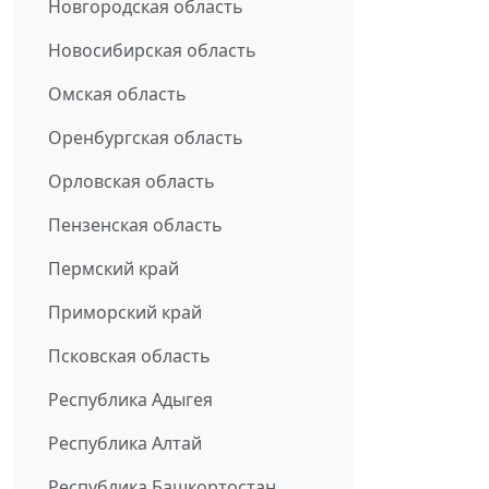
Новгородская область
Новосибирская область
Омская область
Оренбургская область
Орловская область
Пензенская область
Пермский край
Приморский край
Псковская область
Республика Адыгея
Республика Алтай
Республика Башкортостан