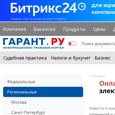
Компания
Вакансии
Продукты
Цены
Судебная практика
Налоги и бухучет
Бизнес
Федеральные
Региональные
Москва
Новости и ан
Санкт-Петербург
изменений и 