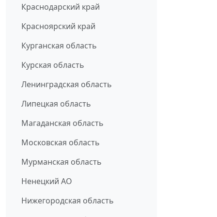
Краснодарский край
Красноярский край
Курганская область
Курская область
Ленинградская область
Липецкая область
Магаданская область
Московская область
Мурманская область
Ненецкий АО
Нижегородская область