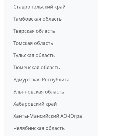
Ставропольский край
Тамбовская область
Тверская область
Томская область
Тульская область
Тюменская область
Удмуртская Республика
Ульяновская область
Хабаровский край
Ханты-Мансийский АО-Югра
Челябинская область