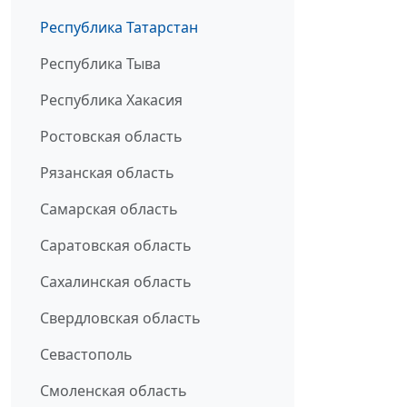
Республика Татарстан
Республика Тыва
Республика Хакасия
Ростовская область
Рязанская область
Самарская область
Саратовская область
Сахалинская область
Свердловская область
Севастополь
Смоленская область