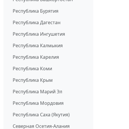
Республика Бурятия
Республика Дагестан
Республика Ингушетия
Республика Калмыкия
Республика Карелия
Республика Коми
Республика Крым
Республика Марий Эл
Республика Мордовия
Республика Саха (Якутия)
Северная Осетия-Алания