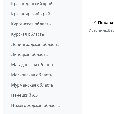
Краснодарский край
Красноярский край
Показа
Курганская область
Источник:
Ве
Курская область
Ленинградская область
Липецкая область
Магаданская область
Московская область
Мурманская область
Ненецкий АО
Нижегородская область