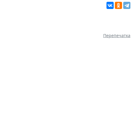
Перепечатка