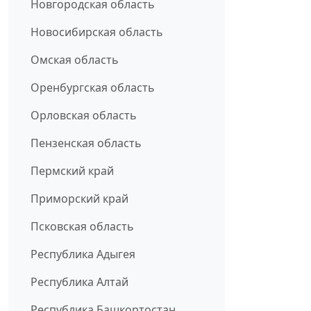
Новгородская область
Новосибирская область
Омская область
Оренбургская область
Орловская область
Пензенская область
Пермский край
Приморский край
Псковская область
Республика Адыгея
Республика Алтай
Республика Башкортостан