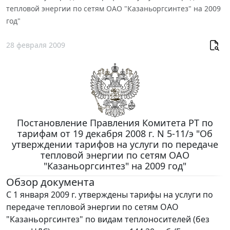
тепловой энергии по сетям ОАО "Казаньоргсинтез" на 2009
год"
28 февраля 2009
Постановление Правления Комитета РТ по
тарифам от 19 декабря 2008 г. N 5-11/э "Об
утверждении тарифов на услуги по передаче
тепловой энергии по сетям ОАО
"Казаньоргсинтез" на 2009 год"
Обзор документа
С 1 января 2009 г. утверждены тарифы на услуги по
передаче тепловой энергии по сетям ОАО
"Казаньоргсинтез" по видам теплоносителей (без