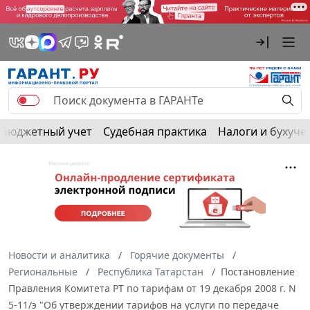
Бюджетный учет
Судебная практика
Налоги и бухуче
Новости и аналитика
Горячие документы
Региональные
Республика Татарстан
Постановление
Правления Комитета РТ по тарифам от 19 декабря 2008 г. N
5-11/э "Об утверждении тарифов на услуги по передаче