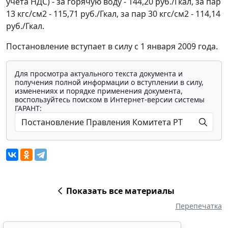
учета НДС) - за горячую воду - 144,20 руб./Гкал, за пар
13 кгс/см2 - 115,71 руб./Гкал, за пар 30 кгс/см2 - 114,14
руб./Гкал.
Постановление вступает в силу с 1 января 2009 года.
Для просмотра актуального текста документа и
получения полной информации о вступлении в силу,
изменениях и порядке применения документа,
воспользуйтесь поиском в Интернет-версии системы
ГАРАНТ:
Показать все материалы
Перепечатка