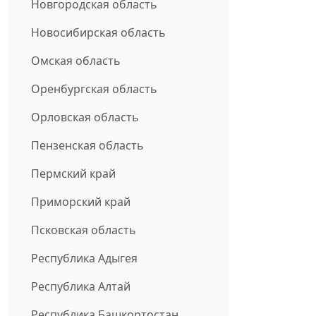
Новгородская область
Новосибирская область
Омская область
Оренбургская область
Орловская область
Пензенская область
Пермский край
Приморский край
Псковская область
Республика Адыгея
Республика Алтай
Республика Башкортостан