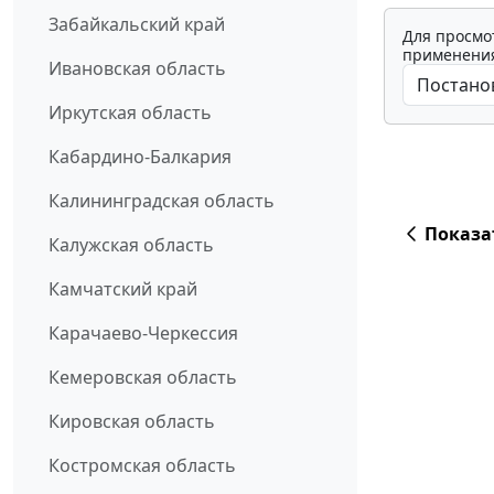
Забайкальский край
Для просмо
применения
Ивановская область
Иркутская область
Кабардино-Балкария
Калининградская область
Показа
Калужская область
Камчатский край
Карачаево-Черкессия
Кемеровская область
Кировская область
Костромская область