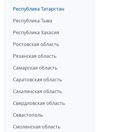
Республика Татарстан
Республика Тыва
Республика Хакасия
Ростовская область
Рязанская область
Самарская область
Саратовская область
Сахалинская область
Свердловская область
Севастополь
Смоленская область