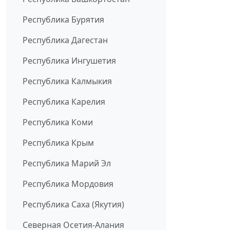
Республика Бурятия
Республика Дагестан
Республика Ингушетия
Республика Калмыкия
Республика Карелия
Республика Коми
Республика Крым
Республика Марий Эл
Республика Мордовия
Республика Саха (Якутия)
Северная Осетия-Алания