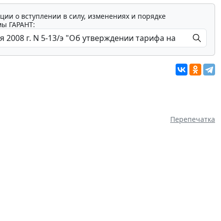
ции о вступлении в силу, изменениях и порядке
мы ГАРАНТ:
Перепечатка