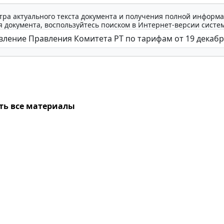
тра актуального текста документа и получения полной информа
 документа, воспользуйтесь поиском в Интернет-версии систе
ть все материалы