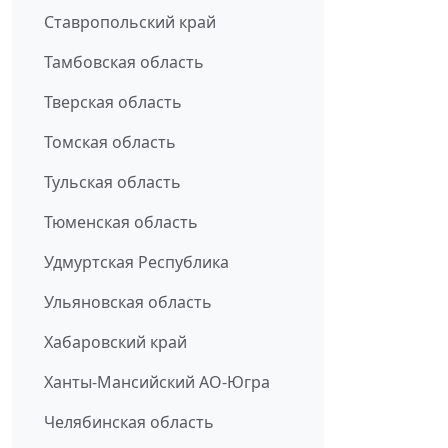
Ставропольский край
Тамбовская область
Тверская область
Томская область
Тульская область
Тюменская область
Удмуртская Республика
Ульяновская область
Хабаровский край
Ханты-Мансийский АО-Югра
Челябинская область