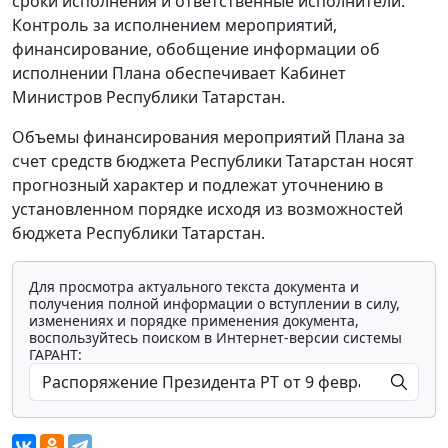
сроки исполнения и ответственные исполнители.
Контроль за исполнением мероприятий,
финансирование, обобщение информации об
исполнении Плана обеспечивает Кабинет
Министров Республики Татарстан.
Объемы финансирования мероприятий Плана за
счет средств бюджета Республики Татарстан носят
прогнозный характер и подлежат уточнению в
установленном порядке исходя из возможностей
бюджета Республики Татарстан.
Для просмотра актуального текста документа и
получения полной информации о вступлении в силу,
изменениях и порядке применения документа,
воспользуйтесь поиском в Интернет-версии системы
ГАРАНТ: