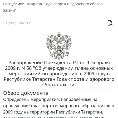
Республике Татарстан Года спорта и здорового образа
жизни"
21 февраля 2009
Распоряжение Президента РТ от 9 февраля
2009 г. N 56 "Об утверждении плана основных
мероприятий по проведению в 2009 году в
Республике Татарстан Года спорта и здорового
образа жизни"
Обзор документа
Определены мероприятия, направленные на
проведение Года спорта и здорового образа жизни в
2009 году на территории Республики Татарстан,