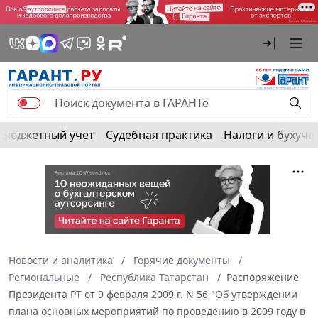
Бюджетный учет
Судебная практика
Налоги и бухуче
Новости и аналитика
Горячие документы
Региональные
Республика Татарстан
Распоряжение
Президента РТ от 9 февраля 2009 г. N 56 "Об утверждении
плана основных мероприятий по проведению в 2009 году в