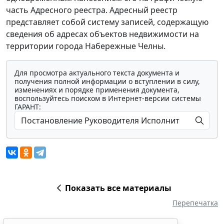
часть Адресного реестра. Адресный реестр
представляет собой систему записей, содержащую
сведения об адресах объектов недвижимости на
территории города Набережные Челны.
Для просмотра актуального текста документа и
получения полной информации о вступлении в силу,
изменениях и порядке применения документа,
воспользуйтесь поиском в Интернет-версии системы
ГАРАНТ:
Показать все материалы
Перепечатка