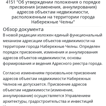
4151 "Об утверждении положения о порядке
присвоения (изменения, аннулирования)
адресов объектам недвижимости,
расположенным на территории города
Набережные Челны"
Обзор документа
В новой редакции изложен единый функциональный
механизм адресации объектов недвижимости на
территории города Набережные Челны. Определен
порядок присвоения, изменения и аннулирования
адресов объектов недвижимости, основы
формирования и ведения Адресного реестра города.
Согласно изменениям произвольное присвоение
адресов объектам недвижимости Набережных
Челнов не допускается. Присвоение адресов
объектам недвижимости (изменение,
аннулирование) осуществляется Управлением
архитектуры, градостроительства и инвестиций