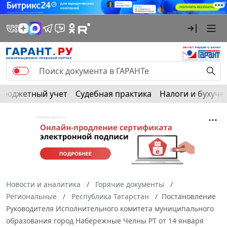
Бюджетный учет
Судебная практика
Налоги и бухуче
Новости и аналитика
Горячие документы
Региональные
Республика Татарстан
Постановление
Руководителя Исполнительного комитета муниципального
образования город Набережные Челны РТ от 14 января