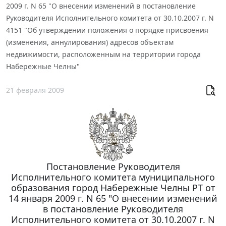
2009 г. N 65 "О внесении изменений в постановление
Руководителя Исполнительного комитета от 30.10.2007 г. N
4151 "Об утверждении положения о порядке присвоения
(изменения, аннулирования) адресов объектам
недвижимости, расположенным на территории города
Набережные Челны"
21 февраля 2009
Постановление Руководителя
Исполнительного комитета муниципального
образования город Набережные Челны РТ от
14 января 2009 г. N 65 "О внесении изменений
в постановление Руководителя
Исполнительного комитета от 30.10.2007 г. N