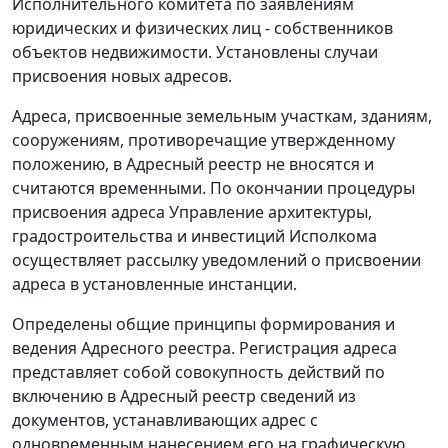
Исполнительного комитета по заявлениям
юридических и физических лиц - собственников
объектов недвижимости. Установлены случаи
присвоения новых адресов.
Адреса, присвоенные земельным участкам, зданиям,
сооружениям, противоречащие утвержденному
положению, в Адресный реестр не вносятся и
считаются временными. По окончании процедуры
присвоения адреса Управление архитектуры,
градостроительства и инвестиций Исполкома
осуществляет рассылку уведомлений о присвоении
адреса в установленные инстанции.
Определены общие принципы формирования и
ведения Адресного реестра. Регистрация адреса
представляет собой совокупность действий по
включению в Адресный реестр сведений из
документов, устанавливающих адрес с
одновременным нанесением его на графическую