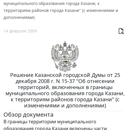
муниципального образования города Казани, к
территориям районов города Казани" (с изменениями и
дополнениями)
14 февраля 2009
Решение Казанской городской Думы от 25
декабря 2008 г. N 15-37 "Об отнесении
территорий, включенных в границы
муниципального образования города Казани,
к территориям районов города Казани" (с
изменениями и дополнениями)
Обзор документа
В границы территории муниципального
образования города Казани включены части