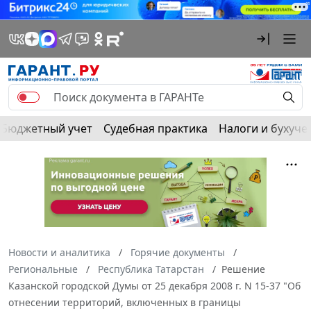
Бюджетный учет
Судебная практика
Налоги и бухуче
Новости и аналитика
Горячие документы
Региональные
Республика Татарстан
Решение
Казанской городской Думы от 25 декабря 2008 г. N 15-37 "Об
отнесении территорий, включенных в границы