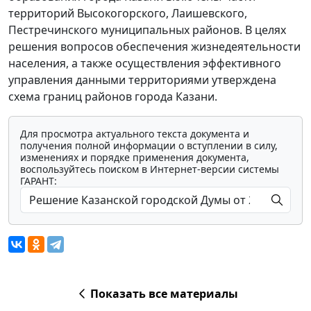
территорий Высокогорского, Лаишевского,
Пестречинского муниципальных районов. В целях
решения вопросов обеспечения жизнедеятельности
населения, а также осуществления эффективного
управления данными территориями утверждена
схема границ районов города Казани.
Для просмотра актуального текста документа и
получения полной информации о вступлении в силу,
изменениях и порядке применения документа,
воспользуйтесь поиском в Интернет-версии системы
ГАРАНТ:
Показать все материалы