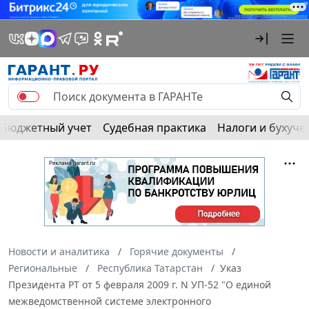
Бюджетный учет
Судебная практика
Налоги и бухуче
Новости и аналитика
Горячие документы
Региональные
Республика Татарстан
Указ
Президента РТ от 5 февраля 2009 г. N УП-52 "О единой
межведомственной системе электронного