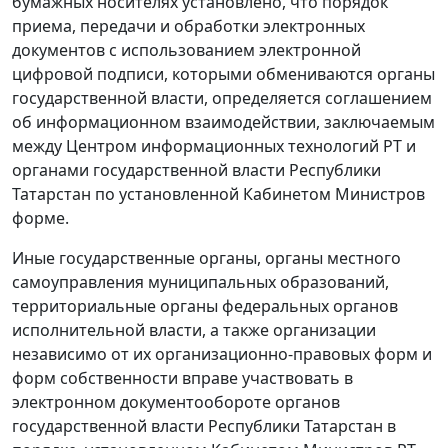
бумажных носителях установлено, что порядок
приема, передачи и обработки электронных
документов с использованием электронной
цифровой подписи, которыми обмениваются органы
государственной власти, определяется соглашением
об информационном взаимодействии, заключаемым
между Центром информационных технологий РТ и
органами государственной власти Республики
Татарстан по установленной Кабинетом Министров
форме.
Иные государственные органы, органы местного
самоуправления муниципальных образований,
территориальные органы федеральных органов
исполнительной власти, а также организации
независимо от их организационно-правовых форм и
форм собственности вправе участвовать в
электронном документообороте органов
государственной власти Республики Татарстан в