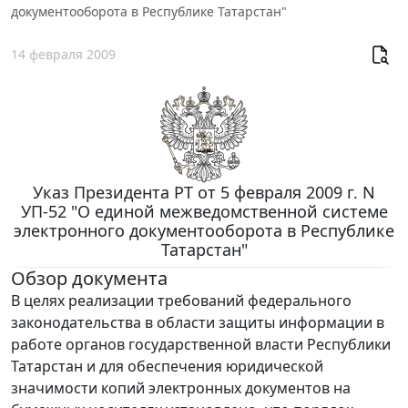
документооборота в Республике Татарстан"
14 февраля 2009
Указ Президента РТ от 5 февраля 2009 г. N
УП-52 "О единой межведомственной системе
электронного документооборота в Республике
Татарстан"
Обзор документа
В целях реализации требований федерального
законодательства в области защиты информации в
работе органов государственной власти Республики
Татарстан и для обеспечения юридической
значимости копий электронных документов на