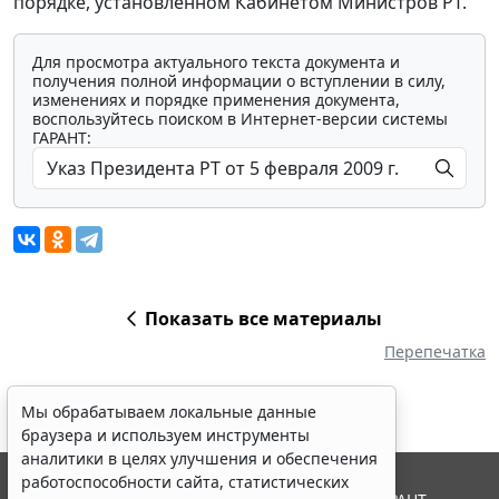
порядке, установленном Кабинетом Министров РТ.
Для просмотра актуального текста документа и
получения полной информации о вступлении в силу,
изменениях и порядке применения документа,
воспользуйтесь поиском в Интернет-версии системы
ГАРАНТ:
Показать все материалы
Перепечатка
Мы обрабатываем локальные данные
браузера и используем инструменты
аналитики в целях улучшения и обеспечения
работоспособности сайта, статистических