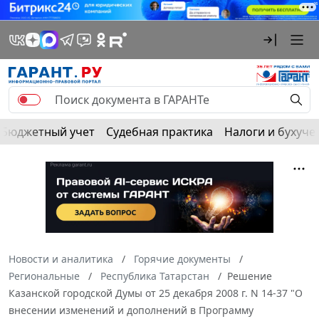
Бюджетный учет
Судебная практика
Налоги и бухуче
Новости и аналитика
Горячие документы
Региональные
Республика Татарстан
Решение
Казанской городской Думы от 25 декабря 2008 г. N 14-37 "О
внесении изменений и дополнений в Программу