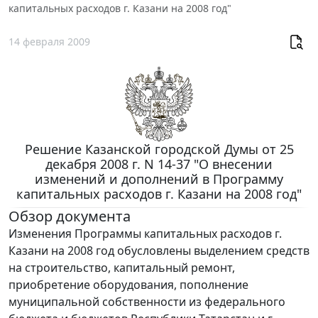
капитальных расходов г. Казани на 2008 год"
14 февраля 2009
Решение Казанской городской Думы от 25
декабря 2008 г. N 14-37 "О внесении
изменений и дополнений в Программу
капитальных расходов г. Казани на 2008 год"
Обзор документа
Изменения Программы капитальных расходов г.
Казани на 2008 год обусловлены выделением средств
на строительство, капитальный ремонт,
приобретение оборудования, пополнение
муниципальной собственности из федерального