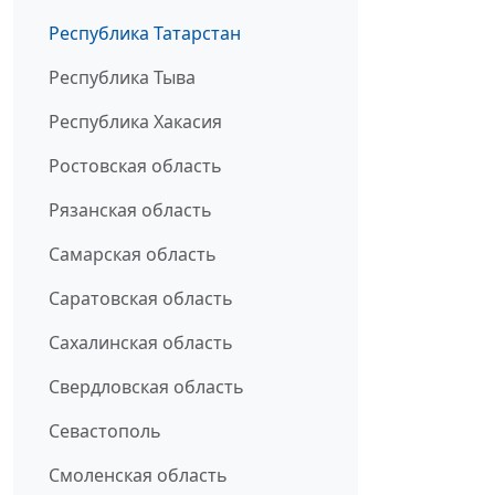
Республика Татарстан
Республика Тыва
Республика Хакасия
Ростовская область
Рязанская область
Самарская область
Саратовская область
Сахалинская область
Свердловская область
Севастополь
Смоленская область