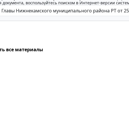
 документа, воспользуйтесь поиском в Интернет-версии систе
ть все материалы