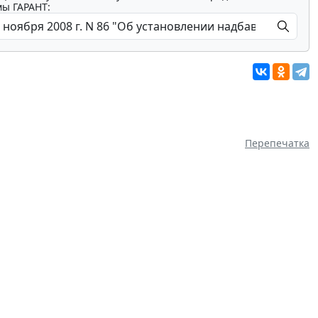
мы ГАРАНТ:
Перепечатка