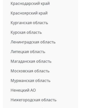
Краснодарский край
Красноярский край
Курганская область
Курская область
Ленинградская область
Липецкая область
Магаданская область
Московская область
Мурманская область
Ненецкий АО
Нижегородская область