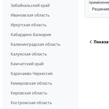
применения
Забайкальский край
Ивановская область
Иркутская область
Кабардино-Балкария
Показа
Калининградская область
Калужская область
Камчатский край
Карачаево-Черкессия
Кемеровская область
Кировская область
Костромская область