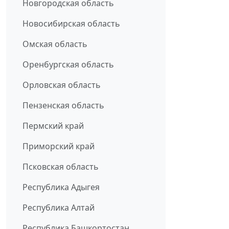
Новгородская область
Новосибирская область
Омская область
Оренбургская область
Орловская область
Пензенская область
Пермский край
Приморский край
Псковская область
Республика Адыгея
Республика Алтай
Республика Башкортостан