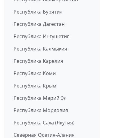
Республика Бурятия
Республика Дагестан
Республика Ингушетия
Республика Калмыкия
Республика Карелия
Республика Коми
Республика Крым
Республика Марий Эл
Республика Мордовия
Республика Саха (Якутия)
Северная Осетия-Алания