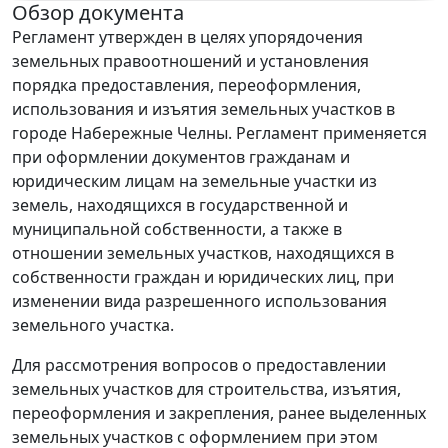
Обзор документа
Регламент утвержден в целях упорядочения
земельных правоотношений и установления
порядка предоставления, переоформления,
использования и изъятия земельных участков в
городе Набережные Челны. Регламент применяется
при оформлении документов гражданам и
юридическим лицам на земельные участки из
земель, находящихся в государственной и
муниципальной собственности, а также в
отношении земельных участков, находящихся в
собственности граждан и юридических лиц, при
изменении вида разрешенного использования
земельного участка.
Для рассмотрения вопросов о предоставлении
земельных участков для строительства, изъятия,
переоформления и закрепления, ранее выделенных
земельных участков с оформлением при этом