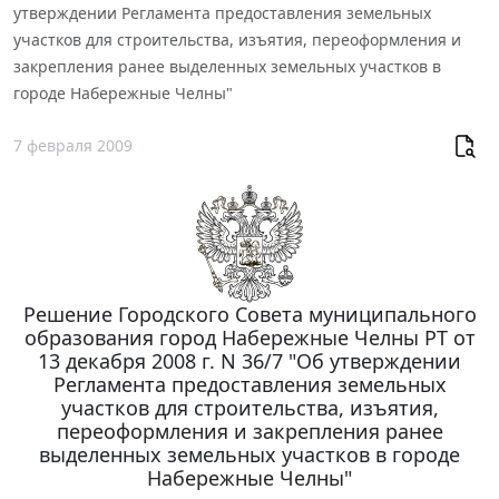
утверждении Регламента предоставления земельных
участков для строительства, изъятия, переоформления и
закрепления ранее выделенных земельных участков в
городе Набережные Челны"
7 февраля 2009
Решение Городского Совета муниципального
образования город Набережные Челны РТ от
13 декабря 2008 г. N 36/7 "Об утверждении
Регламента предоставления земельных
участков для строительства, изъятия,
переоформления и закрепления ранее
выделенных земельных участков в городе
Набережные Челны"