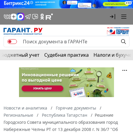
Бюджетный учет
Судебная практика
Налоги и бухуче
Новости и аналитика
Горячие документы
Региональные
Республика Татарстан
Решение
Городского Совета муниципального образования город
Набережные Челны РТ от 13 декабря 2008 г. N 36/7 "Об