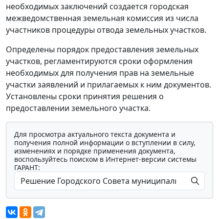
необходимых заключений создается городская
межведомственная земельная комиссия из числа
участников процедуры отвода земельных участков.
Определены порядок предоставления земельных
участков, регламентируются сроки оформления
необходимых для получения прав на земельные
участки заявлений и прилагаемых к ним документов.
Установлены сроки принятия решения о
предоставлении земельного участка.
Для просмотра актуального текста документа и
получения полной информации о вступлении в силу,
изменениях и порядке применения документа,
воспользуйтесь поиском в Интернет-версии системы
ГАРАНТ: