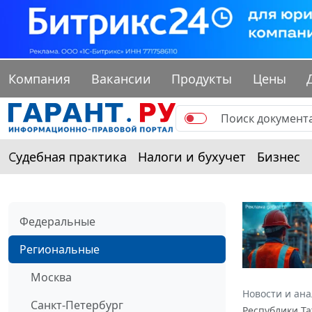
Компания
Вакансии
Продукты
Цены
Судебная практика
Налоги и бухучет
Бизнес
Федеральные
Региональные
Москва
Новости и ан
Санкт-Петербург
Республики Та