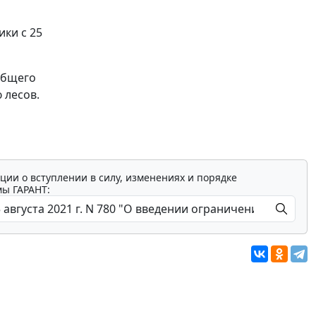
ики с 25
общего
 лесов.
ции о вступлении в силу, изменениях и порядке
мы ГАРАНТ: