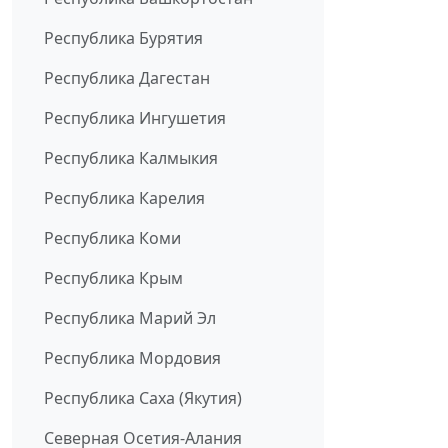
Республика Бурятия
Республика Дагестан
Республика Ингушетия
Республика Калмыкия
Республика Карелия
Республика Коми
Республика Крым
Республика Марий Эл
Республика Мордовия
Республика Саха (Якутия)
Северная Осетия-Алания