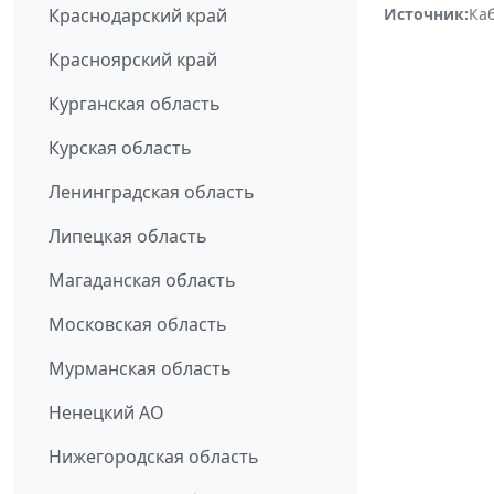
Источник:
Ка
Краснодарский край
Красноярский край
Курганская область
Курская область
Ленинградская область
Липецкая область
Магаданская область
Московская область
Мурманская область
Ненецкий АО
Нижегородская область