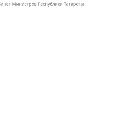
бинет Министров Республики Татарстан