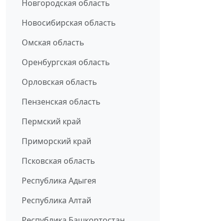
Новгородская область
Новосибирская область
Омская область
Оренбургская область
Орловская область
Пензенская область
Пермский край
Приморский край
Псковская область
Республика Адыгея
Республика Алтай
Республика Башкортостан