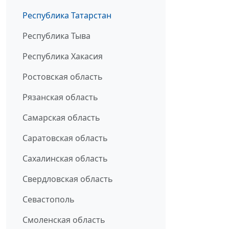
Республика Татарстан
Республика Тыва
Республика Хакасия
Ростовская область
Рязанская область
Самарская область
Саратовская область
Сахалинская область
Свердловская область
Севастополь
Смоленская область