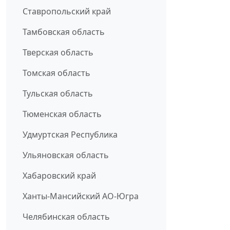
Ставропольский край
Тамбовская область
Тверская область
Томская область
Тульская область
Тюменская область
Удмуртская Республика
Ульяновская область
Хабаровский край
Ханты-Мансийский АО-Югра
Челябинская область