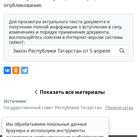
опубликования.
Для просмотра актуального текста документа и
получения полной информации о вступлении в силу,
изменениях и порядке применения документа,
воспользуйтесь поиском в Интернет-версии системы
ГАРАНТ:
Показать все материалы
Источник:
Государственный совет Республики Татарстан
Перепечатка
Мы обрабатываем локальные данные
браузера и используем инструменты
аналитики в целях улучшения и обеспечения