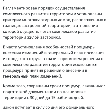
Регламентирован порядок осуществления
комплексного развития территории и установлены
критерии многоквартирных домов, расположенных в
границах застроенной территории, в отношении
которой осуществляется комплексное развитие
территории жилой застройки.
В части установления особенностей процедуры
внесения изменений в генеральный план поселения
и городского округа в связи с принятием решения о
комплексном развитии территории исключается
процедура принятия решения о внесении в
генеральный план изменений.
Кроме того, сокращены сроки процедур, связанных с
подготовкой документации по планировке
территории с 30 дней до 15 рабочих дней.
Закон вступает в силу со дня его официального