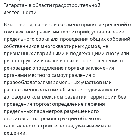
Татарстан в области градостроительной
деятельности.
В частности, на него возложено принятие решений о
комплексном развитии территорий; установление
предельного срока для проведения общих собраний
собственников многоквартирных домов, не
признанных аварийными и подлежащими сносу или
реконструкции и включенных в проект решения о
реновации; определение порядка заключения
органами местного самоуправления с
правообладателями земельных участков или
расположенных на них объектов недвижимости
договора о комплексном развитии территории без
проведения торгов; определение перечня
предельных параметров разрешенного
строительства, реконструкции объектов
капитального строительства, указываемых в
решении.