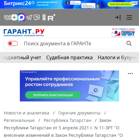
Бюджетный учет
Судебная практика
Налоги и бухуче
Новости и аналитика
Горячие документы
Региональные
Республика Татарстан
Закон
Республики Татарстан от 5 апреля 2021 г. N 11-ЗРТ "О
внесении изменений в Закон Республики Татарстан "О