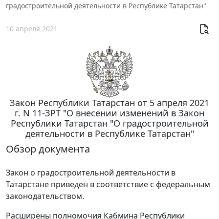
градостроительной деятельности в Республике Татарстан"
10 апреля 2021
Закон Республики Татарстан от 5 апреля 2021
г. N 11-ЗРТ "О внесении изменений в Закон
Республики Татарстан "О градостроительной
деятельности в Республике Татарстан"
Обзор документа
Закон о градостроительной деятельности в
Татарстане приведен в соответствие с федеральным
законодательством.
Расширены полномочия Кабмина Республики