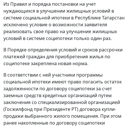
Из Правил и порядка постановки на учет
нуждающихся в улучшении жилищных условий в
системе социальной ипотеки в Республике Татарстан
исключено условие о возможности заявителя
реализовать свое право на улучшение жилищных
условий в системе соципотеки только один раз.
В Порядке определения условий и сроков рассрочки
платежей граждан для приобретения жилья по
соципотеке закреплена новая норма.
В соответствии с ней участники программы
социальной ипотеки имеют право погасить остаток
задолженности по договору соципотеки за счет
заемных средств кредитных организаций путем
заключения со специализированной организацией
(Госжилфонд при Президенте РТ) договора купли-
продажи выбранного жилого помещения. При этом
ранее накопленные по договору соципотеки