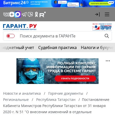
Бюджетный учет
Судебная практика
Налоги и бухуче
Новости и аналитика
Горячие документы
Региональные
Республика Татарстан
Постановление
Кабинета Министров Республики Татарстан от 31 января
2020 г. N 51 "О внесении изменений в отдельные