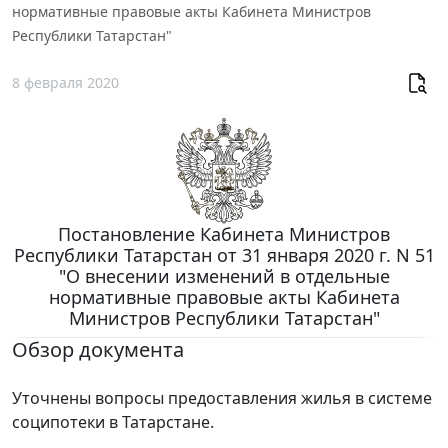
нормативные правовые акты Кабинета Министров
Республики Татарстан"
8 февраля 2020
Постановление Кабинета Министров
Республики Татарстан от 31 января 2020 г. N 51
"О внесении изменений в отдельные
нормативные правовые акты Кабинета
Министров Республики Татарстан"
Обзор документа
Уточнены вопросы предоставления жилья в системе
соципотеки в Татарстане.