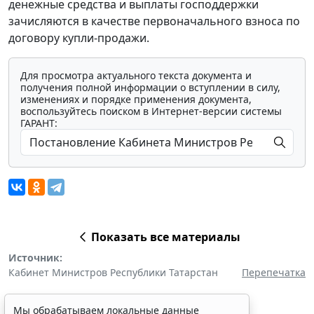
денежные средства и выплаты господдержки
зачисляются в качестве первоначального взноса по
договору купли-продажи.
Для просмотра актуального текста документа и
получения полной информации о вступлении в силу,
изменениях и порядке применения документа,
воспользуйтесь поиском в Интернет-версии системы
ГАРАНТ:
Показать все материалы
Источник:
Кабинет Министров Республики Татарстан
Перепечатка
Мы обрабатываем локальные данные