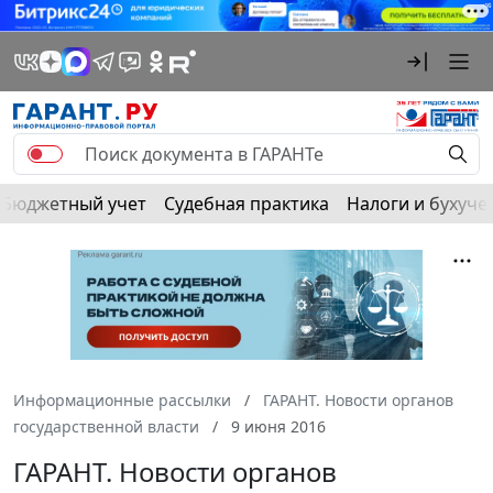
Бюджетный учет
Судебная практика
Налоги и бухуче
Информационные рассылки
ГАРАНТ. Новости органов
государственной власти
9 июня 2016
ГАРАНТ. Новости органов