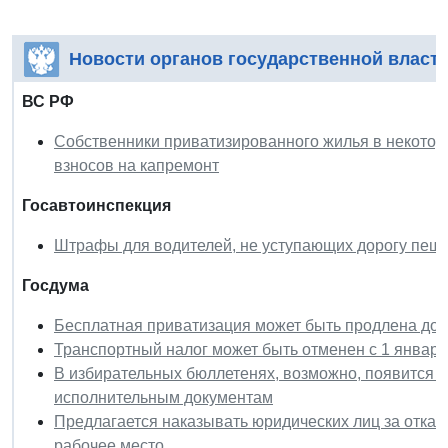
Новости органов государственной власт
ВС РФ
Собственники приватизированного жилья в некотор
взносов на капремонт
Госавтоинспекция
Штрафы для водителей, не уступающих дорогу пеше
Госдума
Бесплатная приватизация может быть продлена до 1
Транспортный налог может быть отменен с 1 января
В избирательных бюллетенях, возможно, появится и
исполнительным документам
Предлагается наказывать юридических лиц за отказ
рабочее место