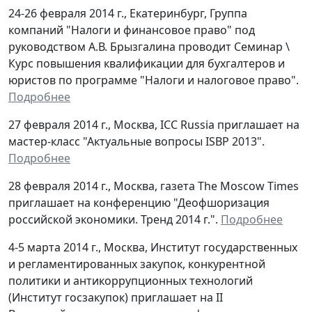
24-26 февраля 2014 г., Екатеринбург, Группа
компаний "Налоги и финансовое право" под
руководством А.В. Брызгалина проводит Семинар \
Курс повышения квалификации для бухгалтеров и
юристов по программе "Налоги и налоговое право".
Подробнее
27 февраля 2014 г., Москва, ICC Russia приглашает на
мастер-класс "Актуальные вопросы ISBP 2013".
Подробнее
28 февраля 2014 г., Москва, газета The Moscow Times
приглашает на конференцию "Деофшоризация
российской экономики. Тренд 2014 г.".
Подробнее
4-5 марта 2014 г., Москва, Институт государственных
и регламентированных закупок, конкурентной
политики и антикоррупционных технологий
(Институт госзакупок) приглашает на II