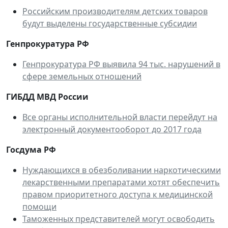
Российским производителям детских товаров
будут выделены государственные субсидии
Генпрокуратура РФ
Генпрокуратура РФ выявила 94 тыс. нарушений в
сфере земельных отношений
ГИБДД МВД России
Все органы исполнительной власти перейдут на
электронный документооборот до 2017 года
Госдума РФ
Нуждающихся в обезболивании наркотическими
лекарственными препаратами хотят обеспечить
правом приоритетного доступа к медицинской
помощи
Таможенных представителей могут освободить