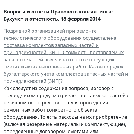
Вопросы и ответы Правового консалтинга:
Бухучет и отчетность
, 18 февраля 2014
Подрядной организацией при ремонте
технологического оборудования осуществлена
поставка комплектов запасных частей и
принадлежностей (ЗИП). Стоимость поставляемых
запасных частей выделена в соответствующих
сметах и актах выполненных работ. Каков порядок
бухгалтерского учета комплектов запасных частей и
принадлежностей (ЗИП)?
Как следует из содержания вопроса, договор с
подрядчиком предусматривает поставку запчастей с
резервом непосредственно для проведения
ремонтных работ конкретного объекта
оборудования. То есть расходы на их приобретение
(включая резервные материалы и комплектующие),
определенные договором, сметами или...