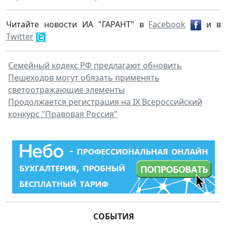
Читайте новости ИА "ГАРАНТ" в
Facebook
и в
Twitter
Семейный кодекс РФ предлагают обновить
Пешеходов могут обязать применять
светоотражающие элементы
Продолжается регистрация на IX Всероссийский
конкурс "Правовая Россия"
СОБЫТИЯ