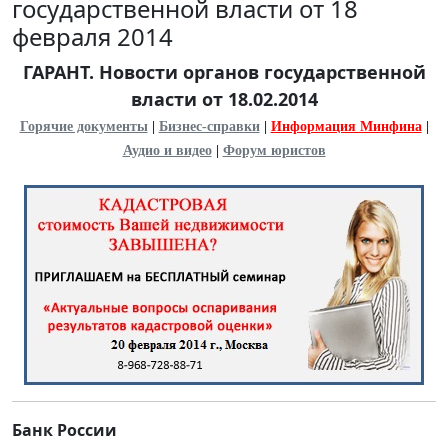
государственной власти от 18
февраля 2014
ГАРАНТ. Новости органов государственной
власти от 18.02.2014
Горячие документы
|
Бизнес-справки
|
Информация Минфина
|
Аудио и видео
|
Форум юристов
Банк России