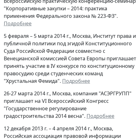
Всероссийскую практическую конференцию-семинар
"Корпоративные закупки – 2014: практика
применения Федерального закона № 223-ФЗ".
Подробнее
5 февраля – 5 марта 2014 г., Москва, Институт права и
публичной политики под эгидой Конституционного
Суда Российской Федерации совместно с
Венецианской комиссией Совета Европы приглашает
принять участие в IV конкурсе по конституционному
правосудию среди студенческих команд
"Хрустальная Фемида".
Подробнее
26-27 марта 2014 г., Москва, компания "АСЭРГРУПП"
приглашает на VI Всероссийский Конгресс
"Государственное регулирование
градостроительства 2014 весна".
Подробнее
12 декабря 2013 г. – 4 апреля 2014 г., Москва,
Российская ассоциация правовой информации