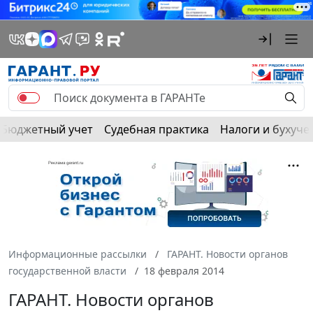
Бюджетный учет
Судебная практика
Налоги и бухуче
Информационные рассылки
ГАРАНТ. Новости органов
государственной власти
18 февраля 2014
ГАРАНТ. Новости органов