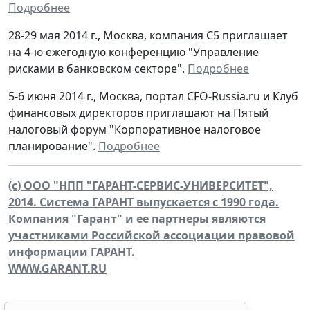
Подробнее
28-29 мая 2014 г., Москва, компания С5 приглашает
на 4-ю ежегодную конференцию "Управление
рисками в банковском секторе".
Подробнее
5-6 июня 2014 г., Москва, портал CFO-Russia.ru и Клуб
финансовых директоров приглашают на Пятый
налоговый форум "Корпоративное налоговое
планирование".
Подробнее
(c) ООО "НПП "ГАРАНТ-СЕРВИС-УНИВЕРСИТЕТ",
2014. Система ГАРАНТ выпускается с 1990 года.
Компания "Гарант" и ее партнеры являются
участниками Российской ассоциации правовой
информации ГАРАНТ.
WWW.GARANT.RU