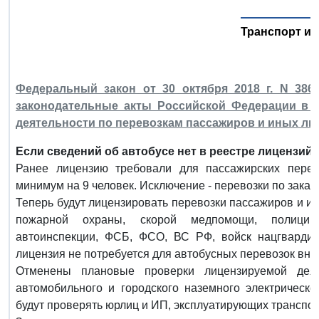
Транспорт и 
Федеральный закон от 30 октября 2018 г. N 38
законодательные акты Российской Федерации в 
деятельности по перевозкам пассажиров и иных ли
Если сведений об автобусе нет в реестре лицензий,
Ранее лицензию требовали для пассажирских перево
минимум на 9 человек. Исключение - перевозки по зака
Теперь будут лицензировать перевозки пассажиров и ин
пожарной охраны, скорой медпомощи, полиции,
автоинспекции, ФСБ, ФСО, ВС РФ, войск нацгвардии
лицензия не потребуется для автобусных перевозок вне
Отменены плановые проверки лицензируемой деят
автомобильного и городского наземного электрическ
будут проверять юрлиц и ИП, эксплуатирующих транспо