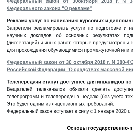
Федеральный закон от 30октября 2018 г. N 38
Федерального закона "О рекламе"
Реклама услуг по написанию курсовых и дипломных 
Запретили рекламировать услуги по подготовке и на
научных докладов об основных результатах подго
(диссертаций) и иных работ, которые предусмотрены г
для прохождения обучающимися промежуточной или ито
Федеральный закон от 30 октября 2018 г. N 380-ФЗ
Российской Федерации "О средствах массовой ин
Телепередачи станут доступнее для инвалидов по с
Вещателей телеканалов обязали сделать доступ
телепрограмм и телепередач в неделю (без учета тех, 
Это будет одним из лицензионных требований.
Федеральный закон вступает в силу с 1 января 2020 г.
Основы государственно-пр