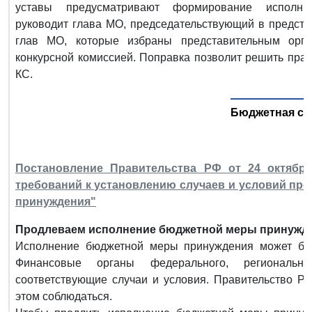
уставы предусматривают формирование исполните
руководит глава МО, председательствующий в предста
глав МО, которые избраны представительным орг
конкурсной комиссией. Поправка позволит решить пра
КС.
Бюджетная си
Постановление Правительства РФ от 24 октября
требований к установлению случаев и условий пр
принуждения"
Продлеваем исполнение бюджетной меры принужде
Исполнение бюджетной меры принуждения может быть
Финансовые органы федерального, региональн
соответствующие случаи и условия. Правительство Р
этом соблюдаться.