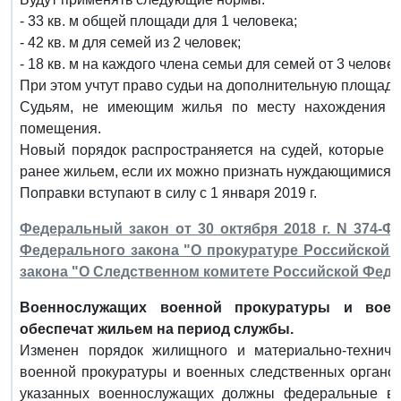
- 33 кв. м общей площади для 1 человека;
- 42 кв. м для семей из 2 человек;
- 18 кв. м на каждого члена семьи для семей от 3 человек
При этом учтут право судьи на дополнительную площадь 
Судьям, не имеющим жилья по месту нахождения с
помещения.
Новый порядок распространяется на судей, которые у
ранее жильем, если их можно признать нуждающимися 
Поправки вступают в силу с 1 января 2019 г.
Федеральный закон от 30 октября 2018 г. N 374-Ф
Федерального закона "О прокуратуре Российской 
закона "О Следственном комитете Российской Фед
Военнослужащих военной прокуратуры и вое
обеспечат жильем на период службы.
Изменен порядок жилищного и материально-техниче
военной прокуратуры и военных следственных органо
указанных военнослужащих должны федеральные ве