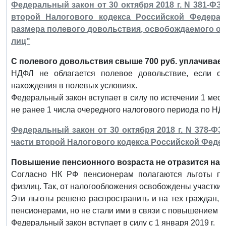
Федеральный закон от 30 октября 2018 г. N 381-ФЗ
второй Налогового кодекса Российской Федерац
размера полевого довольствия, освобождаемого о
лиц"
С полевого довольствия свыше 700 руб. уплачивае
НДФЛ не облагается полевое довольствие, если о
нахождения в полевых условиях.
Федеральный закон вступает в силу по истечении 1 мес
не ранее 1 числа очередного налогового периода по НД
Федеральный закон от 30 октября 2018 г. N 378-ФЗ
части второй Налогового кодекса Российской Феде
Повышение пенсионного возраста не отразится на 
Согласно НК РФ пенсионерам полагаются льготы по
физлиц. Так, от налогообложения освобождены участки в
Эти льготы решено распространить и на тех граждан, к
пенсионерами, но не стали ими в связи с повышением п
Федеральный закон вступает в силу с 1 января 2019 г.