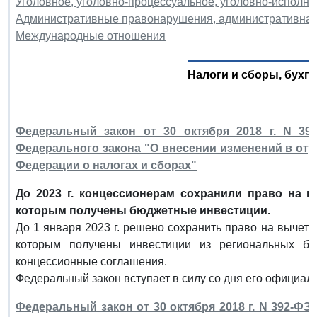
Уголовное, уголовно-процессуальное, уголовно-исполни
Административные правонарушения, административная
Международные отношения
Налоги и сборы, бухга
Федеральный закон от 30 октября 2018 г. N 39
Федерального закона "О внесении изменений в от
Федерации о налогах и сборах"
До 2023 г. концессионерам сохранили право на 
которым получены бюджетные инвестиции.
До 1 января 2023 г. решено сохранить право на вычет
которым получены инвестиции из региональных б
концессионные соглашения.
Федеральный закон вступает в силу со дня его официал
Федеральный закон от 30 октября 2018 г. N 392-ФЗ