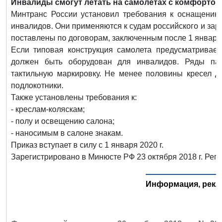
Инвалиды смогут летать на самолетах с комфортом
Минтранс России установил требования к оснащению
инвалидов. Они применяются к судам российского и зар
поставлены по договорам, заключенным после 1 января 
Если типовая конструкция самолета предусматривает
должен быть оборудован для инвалидов. Ряды па
тактильную маркировку. Не менее половины кресел 
подлокотники.
Также установлены требования к:
- креслам-коляскам;
- полу и освещению салона;
- наносимым в салоне знакам.
Приказ вступает в силу с 1 января 2020 г.
Зарегистрировано в Минюсте РФ 23 октября 2018 г. Рег
Информация, рекл