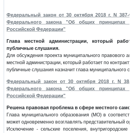
Федеральный закон от 30 октября 2018 г. N 387-
Федерального закона "Об общих принципах ор
Российской Федерации"
Глава местной администрации, который работа
публичные слушания.
Для обсуждения проекта муниципального правового акт
местной администрации, который работает по контракту,
публичные слушания назначит глава муниципального об
Федеральный закон от 30 октября 2018 г. N 38
Федерального закона "Об общих принципах ор
Российской Федерации"
Решена правовая проблема в сфере местного само
Глава муниципального образования (МО) в соответст
может одновременно возглавлять представительный ор
Исключение - сельские поселения, внутригородские 