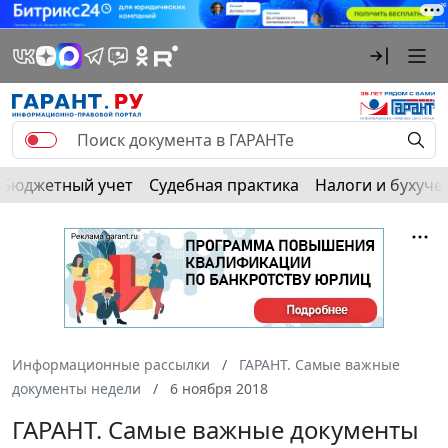
Бюджетный учет
Судебная практика
Налоги и бухуче
Информационные рассылки
ГАРАНТ. Самые важные
документы недели
6 ноября 2018
ГАРАНТ. Самые важные документы