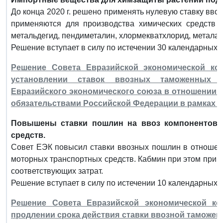
До конца 2020 г. решено применять нулевую ставку вв
применяются для производства химических средств 
метальдегид, пендиметалин, хлормекватхлорид, металак
Решение вступает в силу по истечении 30 календарных 
Решение Совета Евразийской экономической ком
установлении ставок ввозных таможенных 
Евразийского экономического союза в отношении 
обязательствами Российской Федерации в рамках 
Повышены ставки пошлин на ввоз компонентов 
средств.
Совет ЕЭК повысил ставки ввозных пошлин в отноше
моторных транспортных средств. Кабмин при этом при
соответствующих затрат.
Решение вступает в силу по истечении 10 календарных 
Решение Совета Евразийской экономической ко
продлении срока действия ставки ввозной таможе