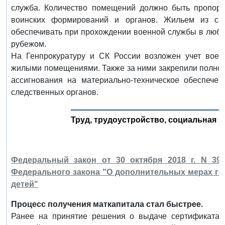
служба. Количество помещений должно быть пропорц
воинских формирований и органов. Жильем из сп
обеспечивать при прохождении военной службы в любых
рубежом.
На Генпрокуратуру и СК России возложен учет воен
жилыми помещениями. Также за ними закрепили полно
ассигнования на материально-техническое обеспече
следственных органов.
Труд, трудоустройство, социальная з
Федеральный закон от 30 октября 2018 г. N 39
Федерального закона "О дополнительных мерах г
детей"
Процесс получения маткапитала стал быстрее.
Ранее на принятие решения о выдаче сертификата н