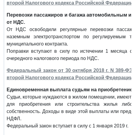
второй Налогового кодекса Российской Федерации
Перевозки пассажиров и багажа автомобильным и
от НДС.
От НДС освободили регулярные перевозки пассаж
наземным электротранспортом по регулируемым та
муниципального контракта.
Поправки вступают в силу по истечении 1 месяца со
очередного налогового периода по НДС.
Федеральный закон от 30 октября 2018 г. N 389-ФЗ
второй Налогового кодекса Российской Федерации
Единовременная выплата судьям на приобретение ж
Судьи, которые нуждаются в жилом помещении, имеют 
для приобретения или строительства жилья либ
собственность. Доходы в виде этой выплаты или пред
НДФЛ.
Федеральный закон вступает в силу с 1 января 2019 г.