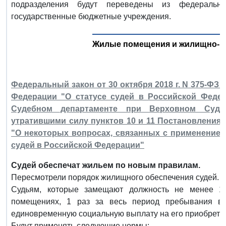
подразделения будут переведены из федеральн
государственные бюджетные учреждения.
Жилые помещения и жилищно-к
Федеральный закон от 30 октября 2018 г. N 375-ФЗ
Федерации "О статусе судей в Российской Федер
Судебном департаменте при Верховном Суде
утратившими силу пунктов 10 и 11 Постановления
"О некоторых вопросах, связанных с применением
судей в Российской Федерации"
Судей обеспечат жильем по новым правилам.
Пересмотрели порядок жилищного обеспечения судей.
Судьям, которые замещают должность не менее 
помещениях, 1 раз за весь период пребывания в 
единовременную социальную выплату на его приобретен
Будут применять следующие нормы: