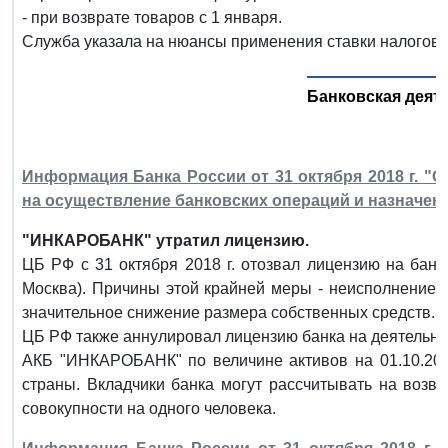
- при возврате товаров с 1 января.
Служба указала на нюансы применения ставки налогов
Банковская деят
Информация Банка России от 31 октября 2018 г. 
на осуществление банковских операций и назначе
"ИНКАРОБАНК" утратил лицензию.
ЦБ РФ с 31 октября 2018 г. отозвал лицензию на бан
Москва). Причины этой крайней меры - неисполнение з
значительное снижение размера собственных средств.
ЦБ РФ также аннулировал лицензию банка на деятельнос
АКБ "ИНКАРОБАНК" по величине активов на 01.10.201
страны. Вкладчики банка могут рассчитывать на возвр
совокупности на одного человека.