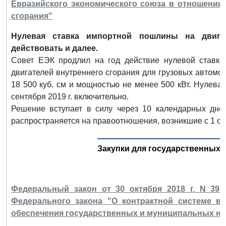
Евразийского экономического союза в отношении
сгорания"
Нулевая ставка импортной пошлины на двига
действовать и далее.
Совет ЕЭК продлил на год действие нулевой ставк
двигателей внутреннего сгорания для грузовых автом
18 500 куб. см и мощностью не менее 500 кВт. Нулевая
сентября 2019 г. включительно.
Решение вступает в силу через 10 календарных дне
распространяется на правоотношения, возникшие с 1 окт
Закупки для государственных
Федеральный закон от 30 октября 2018 г. N 39
Федерального закона "О контрактной системе в 
обеспечения государственных и муниципальных н