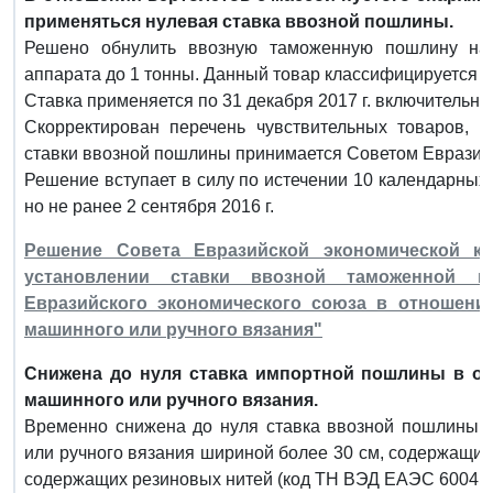
применяться нулевая ставка ввозной пошлины.
Решено обнулить ввозную таможенную пошлину на 
аппарата до 1 тонны. Данный товар классифицируется п
Ставка применяется по 31 декабря 2017 г. включительно
Скорректирован перечень чувствительных товаров, 
ставки ввозной пошлины принимается Советом Евразий
Решение вступает в силу по истечении 10 календарных
но не ранее 2 сентября 2016 г.
Решение Совета Евразийской экономической ко
установлении ставки ввозной таможенной 
Евразийского экономического союза в отношени
машинного или ручного вязания"
Снижена до нуля ставка импортной пошлины в о
машинного или ручного вязания.
Временно снижена до нуля ставка ввозной пошлины 
или ручного вязания шириной более 30 см, содержащих
содержащих резиновых нитей (код ТН ВЭД ЕАЭС 6004 10