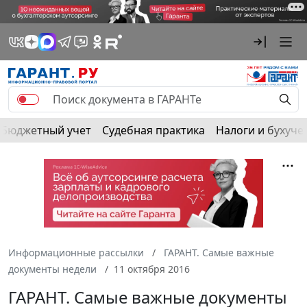
Бюджетный учет
Судебная практика
Налоги и бухуче
Информационные рассылки
ГАРАНТ. Самые важные
документы недели
11 октября 2016
ГАРАНТ. Самые важные документы