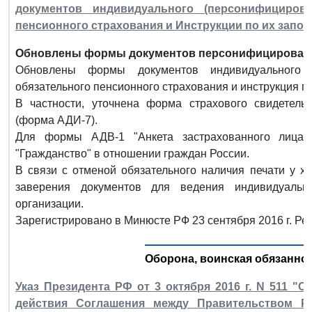
документов индивидуального (персонифицирова
пенсионного страхования и Инструкции по их запо
Обновлены формы документов персонифицированно
Обновлены формы документов индивидуального (
обязательного пенсионного страхования и инструкция п
В частности, уточнена форма страхового свидетельс
(форма АДИ-7).
Для формы АДВ-1 "Анкета застрахованного лица"
"Гражданство" в отношении граждан России.
В связи с отменой обязательного наличия печати у х
заверения документов для ведения индивидуально
организации.
Зарегистрировано в Минюсте РФ 23 сентября 2016 г. Ре
Оборона, воинская обязаннос
Указ Президента РФ от 3 октября 2016 г. N 511 
действия Соглашения между Правительством Р