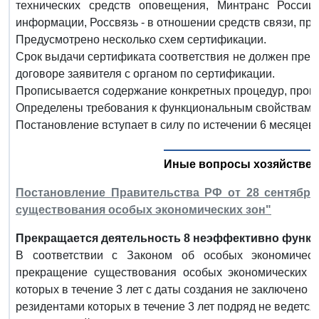
технических средств оповещения, Минтранс Росси
информации, Россвязь - в отношении средств связи, пр
Предусмотрено несколько схем сертификации.
Срок выдачи сертификата соответствия не должен превы
договоре заявителя с органом по сертификации.
Прописывается содержание конкретных процедур, пров
Определены требования к функциональным свойствам т
Постановление вступает в силу по истечении 6 месяцев
Иные вопросы хозяйствен
Постановление Правительства РФ от 28 сентября
существования особых экономических зон"
Прекращается деятельность 8 неэффективно функ
В соответствии с Законом об особых экономическ
прекращение существования особых экономических з
которых в течение 3 лет с даты создания не заключено 
резидентами которых в течение 3 лет подряд не ведется