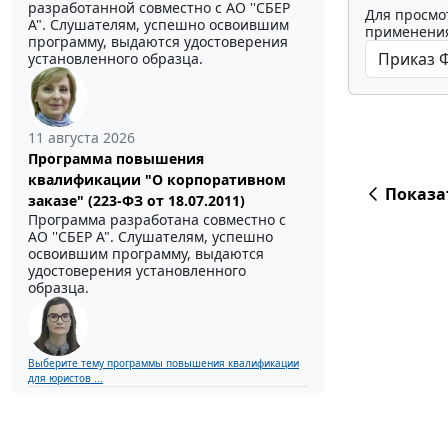
разработанной совместно с АО ''СБЕР
Для просмо
А". Слушателям, успешно освоившим
применения
программу, выдаются удостоверения
установленного образца.
11 августа 2026
Программа повышения
квалификации "О корпоративном
Показа
заказе" (223-ФЗ от 18.07.2011)
Программа разработана совместно с
АО ''СБЕР А". Слушателям, успешно
освоившим программу, выдаются
удостоверения установленного
образца.
Выберите тему программы повышения квалификации
для юристов ...