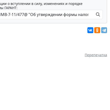
ции о вступлении в силу, изменениях и порядке
мы ГАРАНТ:
Перепечатка