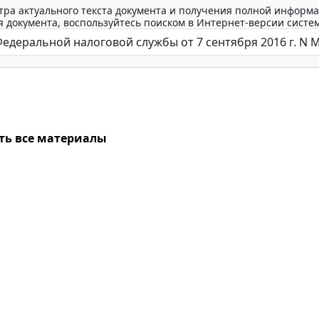
тра актуального текста документа и получения полной информа
 документа, воспользуйтесь поиском в Интернет-версии систе
ть все материалы