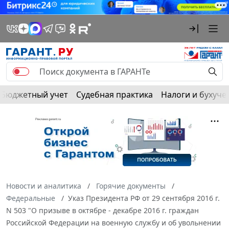
Бюджетный учет
Судебная практика
Налоги и бухуче
Новости и аналитика
Горячие документы
Федеральные
Указ Президента РФ от 29 сентября 2016 г.
N 503 "О призыве в октябре - декабре 2016 г. граждан
Российской Федерации на военную службу и об увольнении