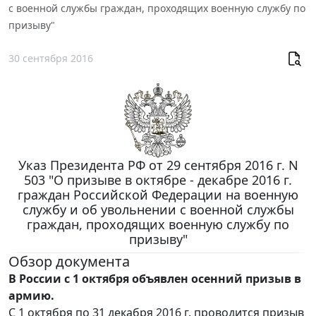
с военной службы граждан, проходящих военную службу по
призыву"
30 сентября 2016
Указ Президента РФ от 29 сентября 2016 г. N
503 "О призыве в октябре - декабре 2016 г.
граждан Российской Федерации на военную
службу и об увольнении с военной службы
граждан, проходящих военную службу по
призыву"
Обзор документа
В России с 1 октября объявлен осенний призыв в
армию.
C 1 октября по 31 декабря 2016 г. проводится призыв