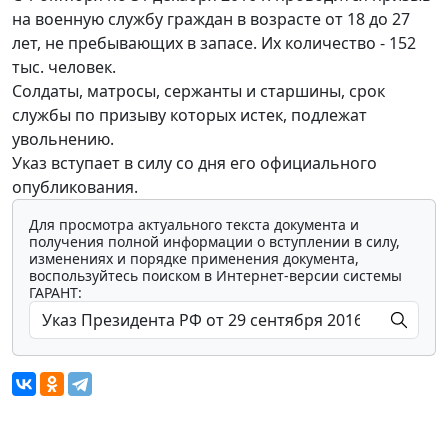
на военную службу граждан в возрасте от 18 до 27
лет, не пребывающих в запасе. Их количество - 152
тыс. человек.
Солдаты, матросы, сержанты и старшины, срок
службы по призыву которых истек, подлежат
увольнению.
Указ вступает в силу со дня его официального
опубликования.
Для просмотра актуального текста документа и
получения полной информации о вступлении в силу,
изменениях и порядке применения документа,
воспользуйтесь поиском в Интернет-версии системы
ГАРАНТ: