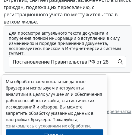
граждан, подлежащих переселению, с
регистрационного учета по месту жительства в
ветхом жилье.
Для просмотра актуального текста документа и
получения полной информации о вступлении в силу,
изменениях и порядке применения документа,
воспользуйтесь поиском в Интернет-версии системы
ГАРАНТ:
Мы обрабатываем локальные данные
браузера и используем инструменты
аналитики в целях улучшения и обеспечения
работоспособности сайта, статистических
Показать все материалы
исследований и обзоров. Вы можете
Перепечатка
запретить обработку указанных данных в
настройках браузера. Пожалуйста,
ознакомьтесь с условиями их обработки
.
Принять