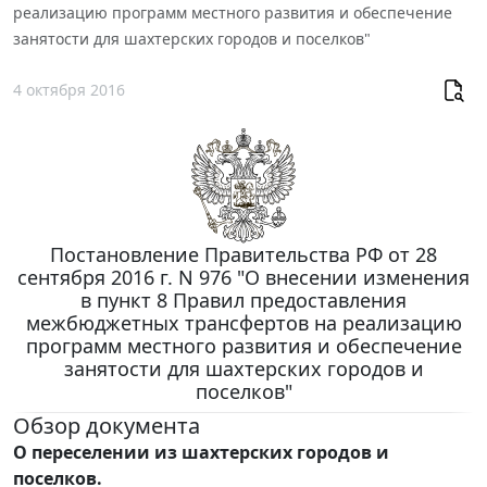
реализацию программ местного развития и обеспечение
занятости для шахтерских городов и поселков"
4 октября 2016
Постановление Правительства РФ от 28
сентября 2016 г. N 976 "О внесении изменения
в пункт 8 Правил предоставления
межбюджетных трансфертов на реализацию
программ местного развития и обеспечение
занятости для шахтерских городов и
поселков"
Обзор документа
О переселении из шахтерских городов и
поселков.