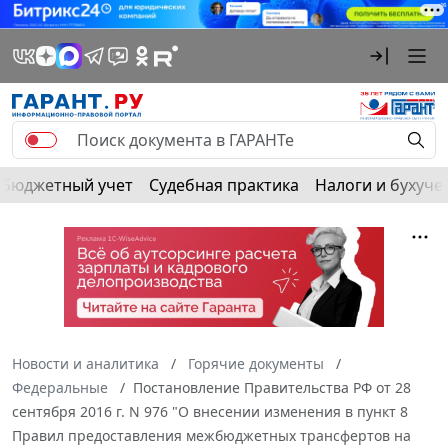
Бюджетный учет
Судебная практика
Налоги и бухуче
Новости и аналитика
Горячие документы
Федеральные
Постановление Правительства РФ от 28
сентября 2016 г. N 976 "О внесении изменения в пункт 8
Правил предоставления межбюджетных трансфертов на