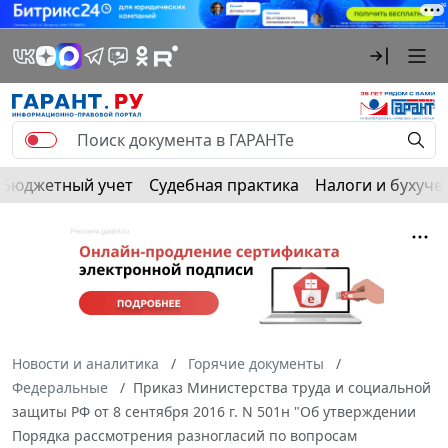
Бюджетный учет
Судебная практика
Налоги и бухуче
Новости и аналитика
Горячие документы
Федеральные
Приказ Министерства труда и социальной
защиты РФ от 8 сентября 2016 г. N 501н "Об утверждении
Порядка рассмотрения разногласий по вопросам