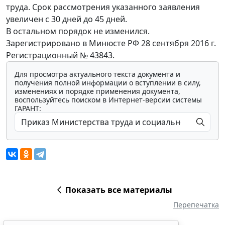
труда. Срок рассмотрения указанного заявления
увеличен с 30 дней до 45 дней.
В остальном порядок не изменился.
Зарегистрировано в Минюсте РФ 28 сентября 2016 г.
Регистрационный № 43843.
Для просмотра актуального текста документа и
получения полной информации о вступлении в силу,
изменениях и порядке применения документа,
воспользуйтесь поиском в Интернет-версии системы
ГАРАНТ:
Показать все материалы
Перепечатка