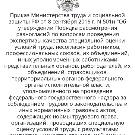
Приказ Министерства труда и социальной
защиты РФ от 8 сентября 2016 г. N 501н "Об
утверждении Порядка рассмотрения
разногласий по вопросам проведения
экспертизы качества специальной оценки
условий труда, несогласия работников,
профессиональных союзов, их объединений,
иных уполномоченных работниками
представительных органов, работодателей, их
объединений, страховщиков,
территориальных органов федерального
органа исполнительной власти,
уполномоченного на проведение
федерального государственного надзора за
соблюдением трудового законодательства и
иных нормативных правовых актов,
содержащих нормы трудового права,
организаций, проводивших специальную
оценку условий труда, с результатами