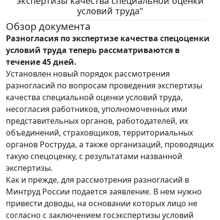
экспертизы качества специальной оценки
условий труда"
Обзор документа
Разногласия по экспертизе качества спецоценки
условий труда теперь рассматриваются в
течение 45 дней.
Установлен новый порядок рассмотрения
разногласий по вопросам проведения экспертизы
качества специальной оценки условий труда,
несогласия работников, уполномоченных ими
представительных органов, работодателей, их
объединений, страховщиков, территориальных
органов Роструда, а также организаций, проводящих
такую спецоценку, с результатами названной
экспертизы.
Как и прежде, для рассмотрения разногласий в
Минтруд России подается заявление. В нем нужно
привести доводы, на основании которых лицо не
согласно с заключением госэкспертизы условий