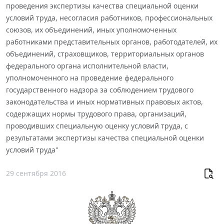
проведения экспертизы качества специальной оценки
условий труда, несогласия работников, профессиональных
союзов, их объединений, иных уполномоченных
работниками представительных органов, работодателей, их
объединений, страховщиков, территориальных органов
федерального органа исполнительной власти,
уполномоченного на проведение федерального
государственного надзора за соблюдением трудового
законодательства и иных нормативных правовых актов,
содержащих нормы трудового права, организаций,
проводивших специальную оценку условий труда, с
результатами экспертизы качества специальной оценки
условий труда"
29 сентября 2016