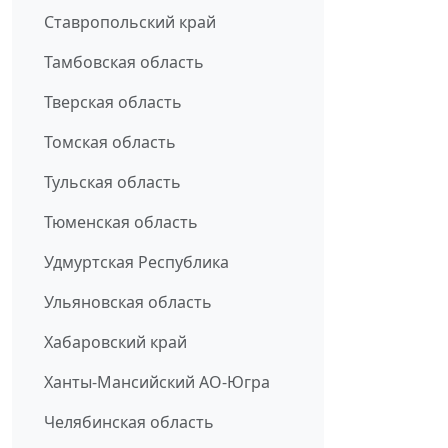
Ставропольский край
Тамбовская область
Тверская область
Томская область
Тульская область
Тюменская область
Удмуртская Республика
Ульяновская область
Хабаровский край
Ханты-Мансийский АО-Югра
Челябинская область