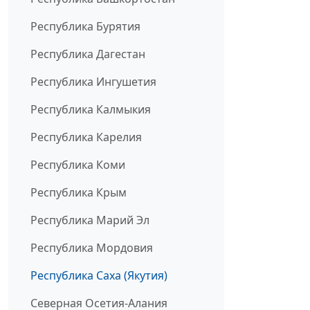
Республика Бурятия
Республика Дагестан
Республика Ингушетия
Республика Калмыкия
Республика Карелия
Республика Коми
Республика Крым
Республика Марий Эл
Республика Мордовия
Республика Саха (Якутия)
Северная Осетия-Алания