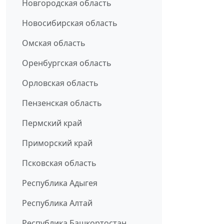
Новгородская область
Новосибирская область
Омская область
Оренбургская область
Орловская область
Пензенская область
Пермский край
Приморский край
Псковская область
Республика Адыгея
Республика Алтай
Республика Башкортостан