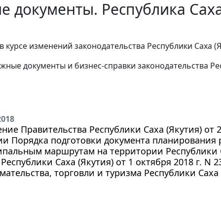
е документы. Республика Саха 
в курсе изменений законодательства Республики Саха (
жные документы и бизнес-справки законодательства Рес
2018
ние Правительства Республики Саха (Якутия) от 24
ии Порядка подготовки документа планирования 
пальным маршрутам на территории Республики С
 Республики Саха (Якутия) от 1 октября 2018 г. N 
ательства, торговли и туризма Республики Саха 