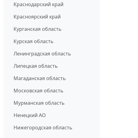
Краснодарский край
Красноярский край
Курганская область
Курская область
Ленинградская область
Липецкая область
Магаданская область
Московская область
Мурманская область
Ненецкий АО
Нижегородская область