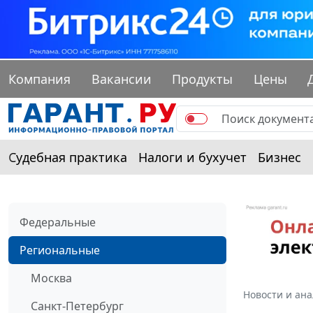
Компания
Вакансии
Продукты
Цены
Судебная практика
Налоги и бухучет
Бизнес
Федеральные
Региональные
Москва
Новости и ан
Санкт-Петербург