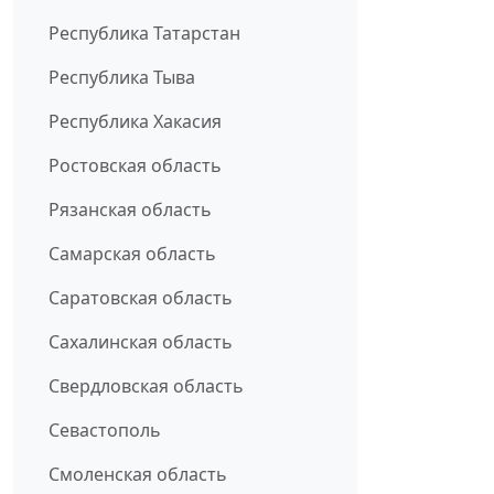
Республика Татарстан
Республика Тыва
Республика Хакасия
Ростовская область
Рязанская область
Самарская область
Саратовская область
Сахалинская область
Свердловская область
Севастополь
Смоленская область