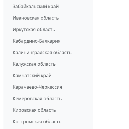
Забайкальский край
Ивановская область
Иркутская область
Кабардино-Балкария
Калининградская область
Калужская область
Камчатский край
Карачаево-Черкессия
Кемеровская область
Кировская область
Костромская область