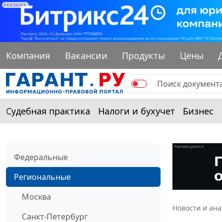
РЕКЛАМА
Компания
Вакансии
Продукты
Цены
Судебная практика
Налоги и бухучет
Бизнес
Федеральные
Региональные
Москва
Новости и ан
Санкт-Петербург