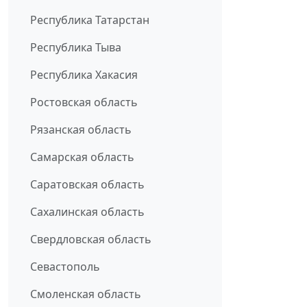
Республика Татарстан
Республика Тыва
Республика Хакасия
Ростовская область
Рязанская область
Самарская область
Саратовская область
Сахалинская область
Свердловская область
Севастополь
Смоленская область