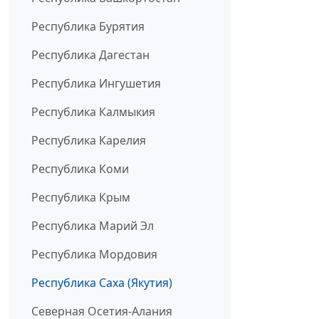
Республика Бурятия
Республика Дагестан
Республика Ингушетия
Республика Калмыкия
Республика Карелия
Республика Коми
Республика Крым
Республика Марий Эл
Республика Мордовия
Республика Саха (Якутия)
Северная Осетия-Алания