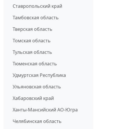
Ставропольский край
Тамбовская область
Тверская область
Томская область
Тульская область
Тюменская область
Удмуртская Республика
Ульяновская область
Хабаровский край
Ханты-Мансийский АО-Югра
Челябинская область