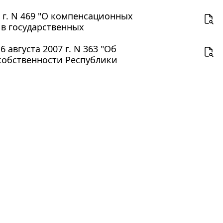
7 г. N 469 "О компенсационных
в государственных
 августа 2007 г. N 363 "Об
собственности Республики