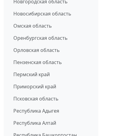
Новгородская область
Новосибирская область
Омская область
Оренбургская область
Орловская область
Пензенская область
Пермский край
Приморский край
Псковская область
Республика Адыгея
Республика Алтай
Республика Башкортостан