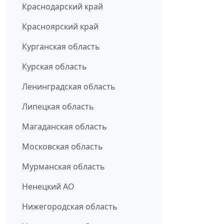
Краснодарский край
Красноярский край
Курганская область
Курская область
Ленинградская область
Липецкая область
Магаданская область
Московская область
Мурманская область
Ненецкий АО
Нижегородская область