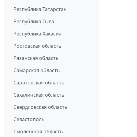
Республика Татарстан
Республика Тыва
Республика Хакасия
Ростовская область
Рязанская область
Самарская область
Саратовская область
Сахалинская область
Свердловская область
Севастополь
Смоленская область