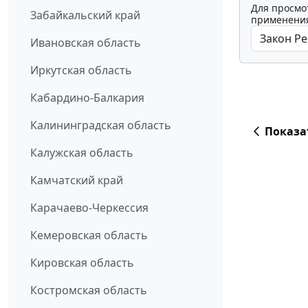
Для просмо
Забайкальский край
применения
Ивановская область
Иркутская область
Кабардино-Балкария
Калининградская область
Показа
Калужская область
Камчатский край
Карачаево-Черкессия
Кемеровская область
Кировская область
Костромская область