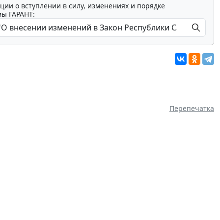
ции о вступлении в силу, изменениях и порядке
мы ГАРАНТ:
Перепечатка