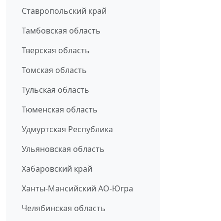
Ставропольский край
Тамбовская область
Тверская область
Томская область
Тульская область
Тюменская область
Удмуртская Республика
Ульяновская область
Хабаровский край
Ханты-Мансийский АО-Югра
Челябинская область