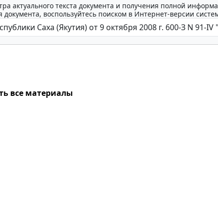
тра актуального текста документа и получения полной информа
 документа, воспользуйтесь поиском в Интернет-версии систе
ть все материалы