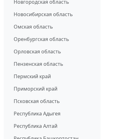
Новгородская область
Новосибирская область
Омская область
Оренбургская область
Орловская область
Пензенская область
Пермский край
Приморский край
Псковская область
Республика Адыгея
Республика Алтай
Республика Башкортостан