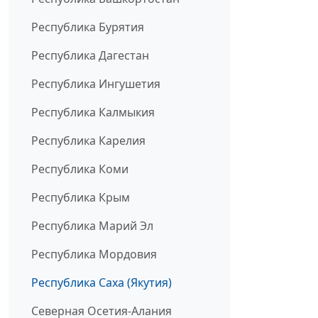
Республика Бурятия
Республика Дагестан
Республика Ингушетия
Республика Калмыкия
Республика Карелия
Республика Коми
Республика Крым
Республика Марий Эл
Республика Мордовия
Республика Саха (Якутия)
Северная Осетия-Алания