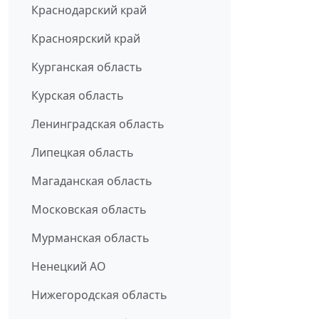
Краснодарский край
Красноярский край
Курганская область
Курская область
Ленинградская область
Липецкая область
Магаданская область
Московская область
Мурманская область
Ненецкий АО
Нижегородская область