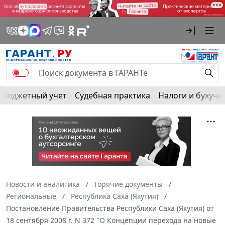
Бюджетный учет
Судебная практика
Налоги и бухуче
Новости и аналитика
Горячие документы
Региональные
Республика Саха (Якутия)
Постановление Правительства Республики Саха (Якутия) от
18 сентября 2008 г. N 372 "О Концепции перехода на новые