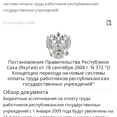
системы оплаты труда работников республиканских
государственных учреждений"
27 сентября 2008
Постановление Правительства Республики
Саха (Якутия) от 18 сентября 2008 г. N 372 "О
Концепции перехода на новые системы
оплаты труда работников республиканских
государственных учреждений"
Обзор документа
Бюджетные ассигнования на оплату труда
работников республиканских государственных
учреждений с 1 января 2009 года будут увеличены на