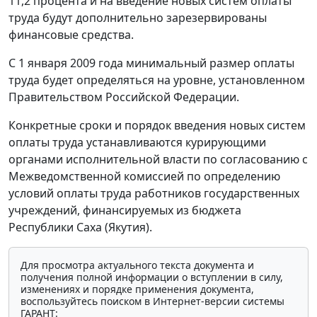
11,2 процента и на введение новых систем оплаты
труда будут дополнительно зарезервированы
финансовые средства.
С 1 января 2009 года минимальный размер оплаты
труда будет определяться на уровне, установленном
Правительством Российской Федерации.
Конкретные сроки и порядок введения новых систем
оплаты труда устанавливаются курирующими
органами исполнительной власти по согласованию с
Межведомственной комиссией по определению
условий оплаты труда работников государственных
учреждений, финансируемых из бюджета
Республики Саха (Якутия).
Для просмотра актуального текста документа и
получения полной информации о вступлении в силу,
изменениях и порядке применения документа,
воспользуйтесь поиском в Интернет-версии системы
ГАРАНТ: