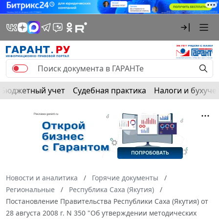
Бюджетный учет
Судебная практика
Налоги и бухуче
Новости и аналитика
Горячие документы
Региональные
Республика Саха (Якутия)
Постановление Правительства Республики Саха (Якутия) от
28 августа 2008 г. N 350 "Об утверждении методических