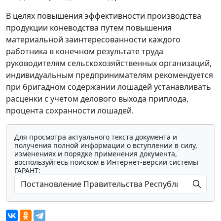
В целях повышения эффективности производства
продукции коневодства путем повышения
материальной заинтересованности каждого
работника в конечном результате труда
руководителям сельскохозяйственных организаций,
индивидуальным предпринимателям рекомендуется
при бригадном содержании лошадей устанавливать
расценки с учетом делового выхода приплода,
процента сохранности лошадей.
Для просмотра актуального текста документа и
получения полной информации о вступлении в силу,
изменениях и порядке применения документа,
воспользуйтесь поиском в Интернет-версии системы
ГАРАНТ: