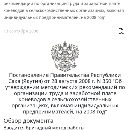
рекомендаций по организации труда и заработной плате
коневодов в сельскохозяйственных организациях, включая
индивидуальных предпринимателей, на 2008 год"
13 сентября 2008
Постановление Правительства Республики
Саха (Якутия) от 28 августа 2008 г. N 350 "Об
утверждении методических рекомендаций по
организации труда и заработной плате
коневодов в сельскохозяйственных
организациях, включая индивидуальных
предпринимателей, на 2008 год"
Обзор документа
Вводится бригадный метод работы.