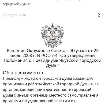
городской Думы"
2 августа 2008
Решение Окружного Совета г. Якутска от 22
июля 2008 г. N РОС-7-4 "Об утверждении
Положения о Президиуме Якутской городской
Думы"
Обзор документа
Президиум Якутской городской Думы создан для
организации работы Якутской городской Думы и ее
органов, координации деятельности городской
Думы с иными органами местного самоуправления,
органами государственной власти и их