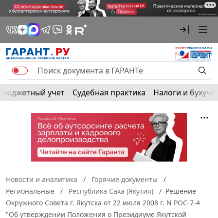
Бюджетный учет
Судебная практика
Налоги и бухуче
Новости и аналитика
Горячие документы
Региональные
Республика Саха (Якутия)
Решение
Окружного Совета г. Якутска от 22 июля 2008 г. N РОС-7-4
"Об утверждении Положения о Президиуме Якутской