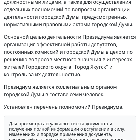
должностными лицами, а также для осуществления
отдельных полномочий по вопросам организации
деятельности городской Думы, предусмотренных
нормативными правовыми актами городской Думы.
Основной целью деятельности Президиума является
организация эффективной работы депутатов,
постоянных комиссий и городской Думы в целом по
решению вопросов местного значения в интересах
жителей Городского округа "Город Якутск" и
контроль за их деятельностью.
Президиум является коллегиальным органом
городской Думы в составе семи человек.
Установлен перечень полномочий Президиума.
Для просмотра актуального текста документа и
получения полной информации о вступлении в силу,
изменениях и порядке применения документа,
воспользуйтесь поиском в Интернет-версии системы