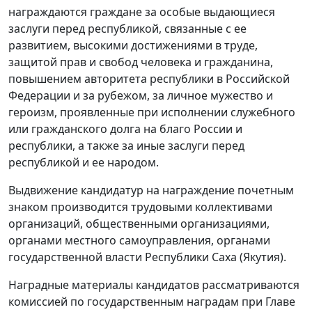
награждаются граждане за особые выдающиеся
заслуги перед республикой, связанные с ее
развитием, высокими достижениями в труде,
защитой прав и свобод человека и гражданина,
повышением авторитета республики в Российской
Федерации и за рубежом, за личное мужество и
героизм, проявленные при исполнении служебного
или гражданского долга на благо России и
республики, а также за иные заслуги перед
республикой и ее народом.
Выдвижение кандидатур на награждение почетным
знаком производится трудовыми коллективами
организаций, общественными организациями,
органами местного самоуправления, органами
государственной власти Республики Саха (Якутия).
Наградные материалы кандидатов рассматриваются
комиссией по государственным наградам при Главе