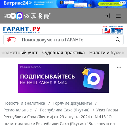
Бюджетный учет
Судебная практика
Налоги и бухуче
Новости и аналитика
Горячие документы
Региональные
Республика Саха (Якутия)
Указ Главы
Республики Саха (Якутия) от 29 августа 2024 г. N 413 "О
почетном знаке Республики Саха (Якутия) "Во славу и на