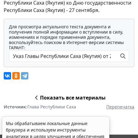
Республики Саха (Якутия) ко Дню государственности
Республики Саха (Якутия) - 27 сентября.
Для просмотра актуального текста документа и
получения полной информации о вступлении в силу,
изменениях и порядке применения документа,
воспользуйтесь поиском в Интернет-версии системы
ГАРАНТ:
Показать все материалы
Источник:
Глава Республики Саха
Перепечатка
Мы обрабатываем локальные данные
браузера и используем инструменты
аналитики в целях улучшения и обеспечения