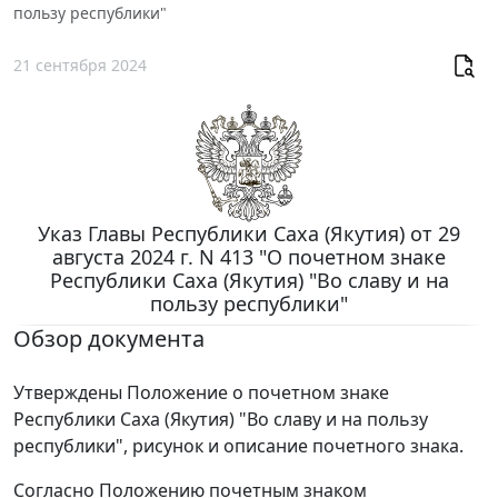
пользу республики"
21 сентября 2024
Указ Главы Республики Саха (Якутия) от 29
августа 2024 г. N 413 "О почетном знаке
Республики Саха (Якутия) "Во славу и на
пользу республики"
Обзор документа
Утверждены Положение о почетном знаке
Республики Саха (Якутия) "Во славу и на пользу
республики", рисунок и описание почетного знака.
Согласно Положению почетным знаком