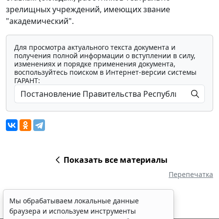
зрелищных учреждений, имеющих звание
"академический".
Для просмотра актуального текста документа и
получения полной информации о вступлении в силу,
изменениях и порядке применения документа,
воспользуйтесь поиском в Интернет-версии системы
ГАРАНТ:
Показать все материалы
Перепечатка
Мы обрабатываем локальные данные
браузера и используем инструменты