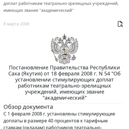
доплат работникам театрально-зрелищных учреждений,
имеющих звание "академический"
8 марта 2008
Постановление Правительства Республики
Саха (Якутия) от 18 февраля 2008 г. N 54 "Об
установлении стимулирующих доплат
работникам театрально-зрелищных
учреждений, имеющих звание
"академический"
Обзор документа
С 1 февраля 2008 г. установлены стимулирующие
доплаты в размере 40 процентов к тарифным
ставкам (окладам) работников театрально-