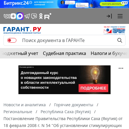
Бюджетный учет
Судебная практика
Налоги и бухуче
Новости и аналитика
Горячие документы
Региональные
Республика Саха (Якутия)
Постановление Правительства Республики Саха (Якутия) от
18 февраля 2008 г. N 54 "Об установлении стимулирующих