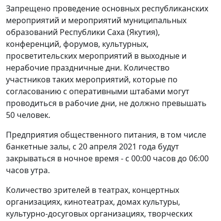
Запрещено проведение основных республиканских
мероприятий и мероприятий муниципальных
образований Республики Саха (Якутия),
конференций, форумов, культурных,
просветительских мероприятий в выходные и
нерабочие праздничные дни. Количество
участников таких мероприятий, которые по
согласованию с оперативными штабами могут
проводиться в рабочие дни, не должно превышать
50 человек.
Предприятия общественного питания, в том числе
банкетные залы, с 20 апреля 2021 года будут
закрываться в ночное время - с 00:00 часов до 06:00
часов утра.
Количество зрителей в театрах, концертных
организациях, кинотеатрах, домах культуры,
культурно-досуговых организациях, творческих