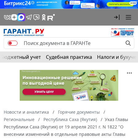
Бюджетный учет
Судебная практика
Налоги и бухуче
Новости и аналитика
Горячие документы
Региональные
Республика Саха (Якутия)
Указ Главы
Республики Саха (Якутия) от 19 апреля 2021 г. N 1822 "О
внесении изменений в отдельные правовые акты Главы