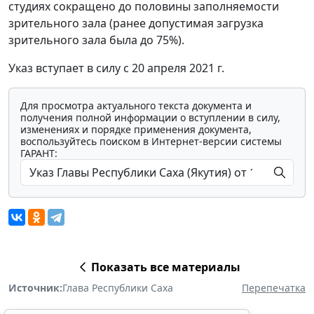
студиях сокращено до половины заполняемости
зрительного зала (ранее допустимая загрузка
зрительного зала была до 75%).
Указ вступает в силу с 20 апреля 2021 г.
Для просмотра актуального текста документа и
получения полной информации о вступлении в силу,
изменениях и порядке применения документа,
воспользуйтесь поиском в Интернет-версии системы
ГАРАНТ:
Показать все материалы
Источник:
Глава Республики Саха
Перепечатка