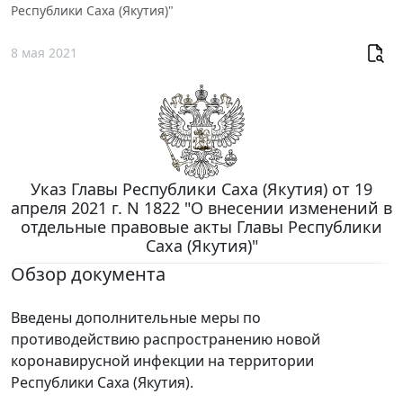
Республики Саха (Якутия)"
8 мая 2021
Указ Главы Республики Саха (Якутия) от 19
апреля 2021 г. N 1822 "О внесении изменений в
отдельные правовые акты Главы Республики
Саха (Якутия)"
Обзор документа
Введены дополнительные меры по
противодействию распространению новой
коронавирусной инфекции на территории
Республики Саха (Якутия).